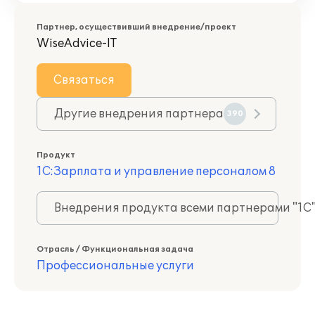
Партнер, осуществивший внедрение/проект
WiseAdvice-IT
Связаться
Другие внедрения партнера
390
Продукт
1С:Зарплата и управление персоналом 8
Внедрения продукта всеми партнерами "1С
Отрасль / Функциональная задача
Профессиональные услуги