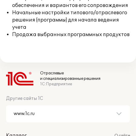
обеспечения и вариантов его сопровождения
Начальные настройки типового/отраслевого
решения (программы) для начала ведения
учета
Продажа выбранных программных продуктов
Отраслевые
и специализированные решения
1С:Предприятие
Другие сайты 1С
Каталог
О сайте