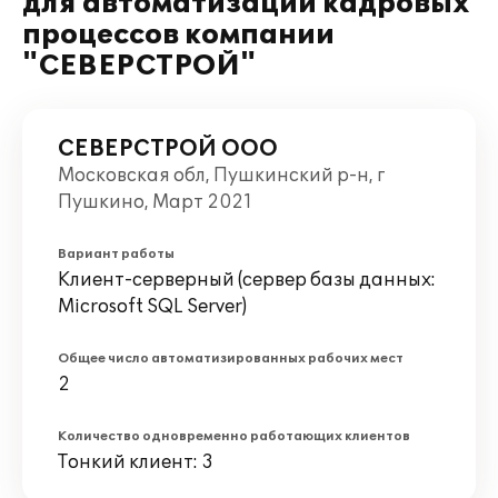
для автоматизации кадровых
процессов компании
"СЕВЕРСТРОЙ"
СЕВЕРСТРОЙ ООО
Московская обл, Пушкинский р-н, г
Пушкино, Март 2021
Вариант работы
Клиент-серверный (сервер базы данных:
Microsoft SQL Server)
Общее число автоматизированных рабочих мест
2
Количество одновременно работающих клиентов
Тонкий клиент: 3