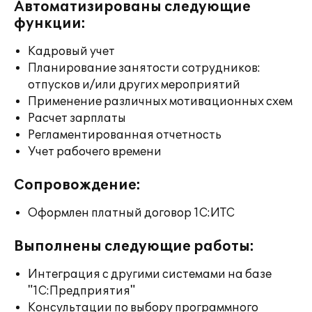
Автоматизированы следующие
функции:
Кадровый учет
Планирование занятости сотрудников:
отпусков и/или других мероприятий
Применение различных мотивационных схем
Расчет зарплаты
Регламентированная отчетность
Учет рабочего времени
Сопровождение:
Оформлен платный договор 1С:ИТС
Выполнены следующие работы:
Интеграция с другими системами на базе
"1С:Предприятия"
Консультации по выбору программного