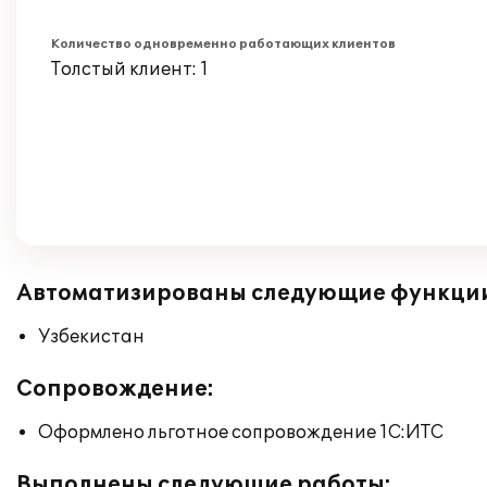
Количество одновременно работающих клиентов
Толстый клиент: 1
Автоматизированы следующие функци
Узбекистан
Сопровождение:
Оформлено льготное сопровождение 1С:ИТС
Выполнены следующие работы: