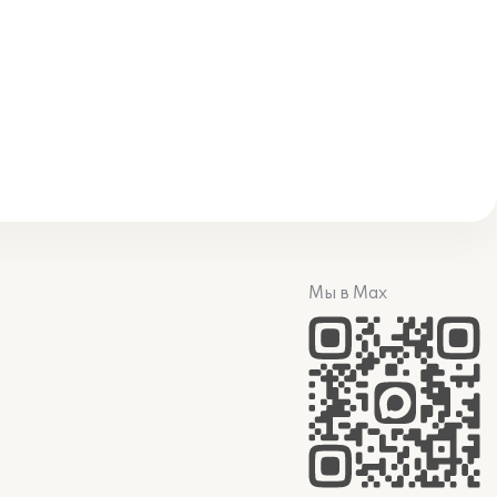
Мы в Max