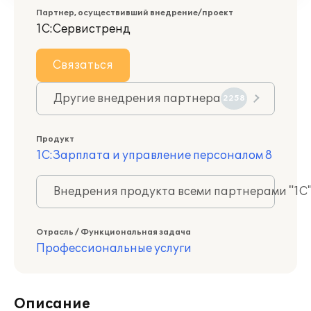
Партнер, осуществивший внедрение/проект
1С:Сервистренд
Связаться
Другие внедрения партнера
2258
Продукт
1С:Зарплата и управление персоналом 8
Внедрения продукта всеми партнерами "1С
Отрасль / Функциональная задача
Профессиональные услуги
Описание