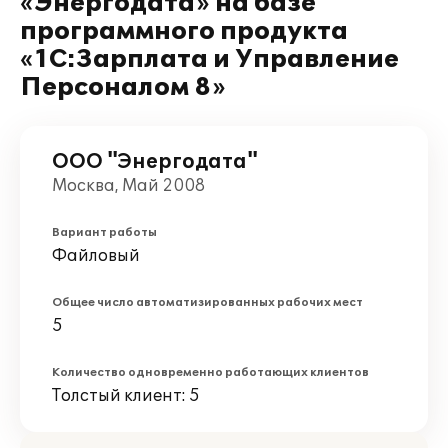
«Энергодата» на базе
программного продукта
«1С:Зарплата и Управление
Персоналом 8»
ООО "Энергодата"
Москва, Май 2008
Вариант работы
Файловый
Общее число автоматизированных рабочих мест
5
Количество одновременно работающих клиентов
Толстый клиент: 5