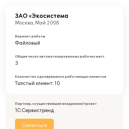
ЗАО «Экосистема
Москва, Май 2008
Вариант работы
Файловый
Общее число автоматизированных рабочих мест
3
Количество одновременно работающих клиентов
Толстый клиент: 10
Партнер, осуществивший внедрение/проект
1С:Сервистренд
Связаться