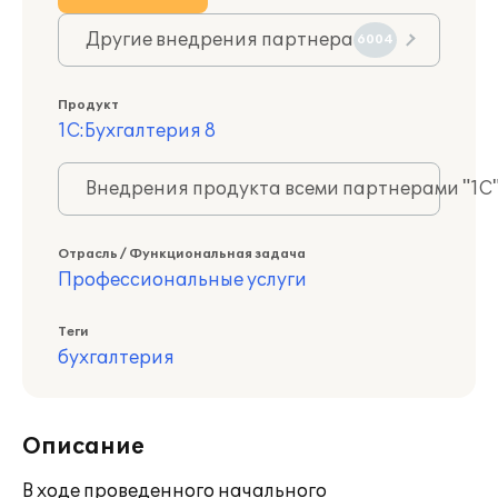
Другие внедрения партнера
6004
Продукт
1С:Бухгалтерия 8
Внедрения продукта всеми партнерами "1С
Отрасль / Функциональная задача
Профессиональные услуги
Теги
бухгалтерия
Описание
В ходе проведенного начального