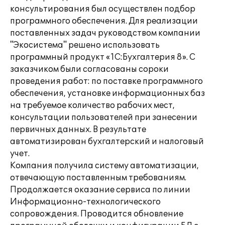
консультирования был осуществлен подбор
программного обеспечения. Для реализации
поставленных задач руководством компании
"Экосистема" решено использовать
программный продукт «1С:Бухгалтерия 8». С
заказчиком были согласованы сороки
проведения работ: по поставке программного
обеспечения, установке информационных баз
на требуемое количество рабочих мест,
консультации пользователей при занесении
первичных данных. В результате
автоматизирован бухгалтерский и налоговый
учет.
Компания получила систему автоматизации,
отвечающую поставленным требованиям.
Продолжается оказание сервиса по линии
Информационно-технологического
сопровождения. Проводится обновление