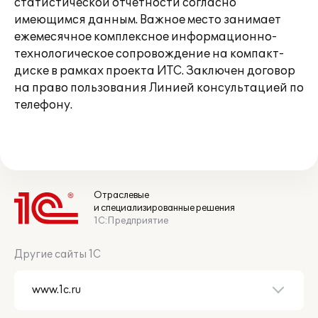
статистической отчетности согласно
имеющимся данным. Важное место занимает
ежемесячное комплексное информационно-
технологическое сопровождение на компакт-
диске в рамках проекта ИТС. Заключен договор
на право пользования Линией консультацией по
телефону.
Отраслевые
и специализированные решения
1С:Предприятие
Другие сайты 1С