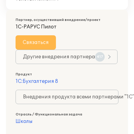
Партнер, осуществивший внедрение/проект
1С-РАРУС Пилот
Связаться
Другие внедрения партнера
417
Продукт
1С:Бухгалтерия 8
Внедрения продукта всеми партнерами "1С
Отрасль / Функциональная задача
Школы