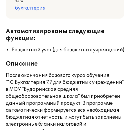
Теги
бухгалтерия
Автоматизированы следующие
функции:
Бюджетный учет (для бюджетных учреждений)
Описание
После окончания базового курса обучения
"1С:Бухгалтерия 7.7 для бюджетных учреждений"
в МОУ "Бударинская средняя
общеобразовательная школа" был приобретен
данный программный продукт. В программе
автоматически формируется вся необходимая
бюджетная отчетность, и могут быть заполнены
электронные бланки налоговой и