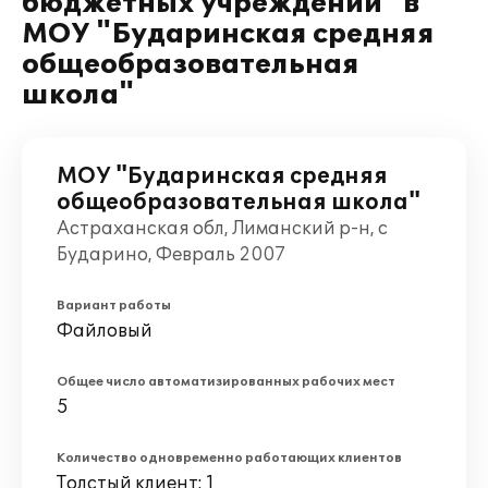
бюджетных учреждений" в
МОУ "Бударинская средняя
общеобразовательная
школа"
МОУ "Бударинская средняя
общеобразовательная школа"
Астраханская обл, Лиманский р-н, с
Бударино, Февраль 2007
Вариант работы
Файловый
Общее число автоматизированных рабочих мест
5
Количество одновременно работающих клиентов
Толстый клиент: 1