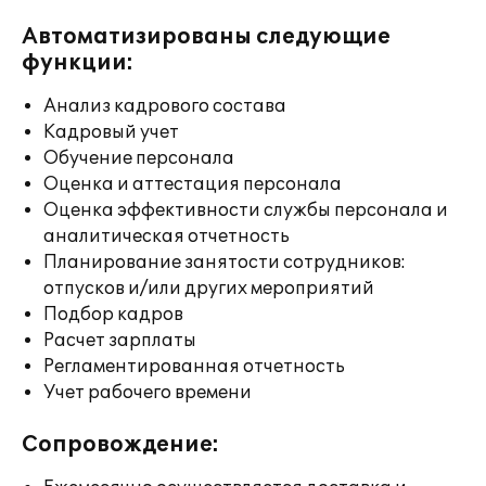
Автоматизированы следующие
функции:
Анализ кадрового состава
Кадровый учет
Обучение персонала
Оценка и аттестация персонала
Оценка эффективности службы персонала и
аналитическая отчетность
Планирование занятости сотрудников:
отпусков и/или других мероприятий
Подбор кадров
Расчет зарплаты
Регламентированная отчетность
Учет рабочего времени
Сопровождение: