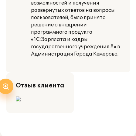
возможностей и получения
развернутых ответов на вопросы
пользователей, было принято
решение о внедрении
программного продукта
«1С:Зарплата и кадры
государственного учреждения 8» в
Администрация Города Кемерово.
Отзыв клиента