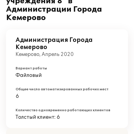
учреждения 8" в
Администрации Города
Кемерово
Администрация Города
Кемерово
Кемерово, Апрель 2020
Вариант работы
Файловый
Общее число автоматизированных рабочих мест
6
Количество одновременно работающих клиентов
Толстый клиент: 6