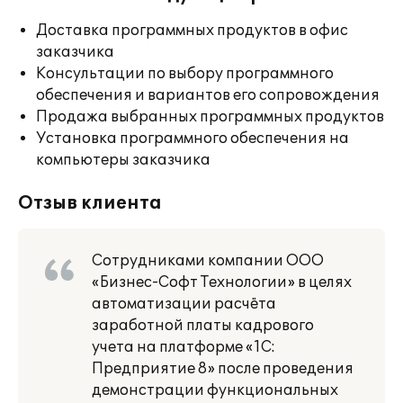
Доставка программных продуктов в офис
заказчика
Консультации по выбору программного
обеспечения и вариантов его сопровождения
Продажа выбранных программных продуктов
Установка программного обеспечения на
компьютеры заказчика
Отзыв клиента
Сотрудниками компании ООО
«Бизнес-Софт Технологии» в целях
автоматизации расчёта
заработной платы кадрового
учета на платформе «1С:
Предприятие 8» после проведения
демонстрации функциональных