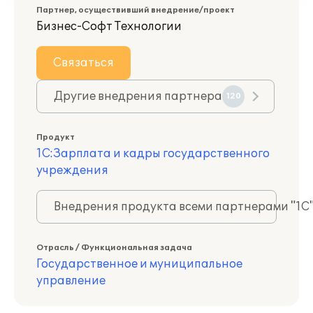
Партнер, осуществивший внедрение/проект
Бизнес-Софт Технологии
Связаться
Другие внедрения партнера
120
Продукт
1С:Зарплата и кадры государственного
учреждения
Внедрения продукта всеми партнерами "1С
Отрасль / Функциональная задача
Государственное и муниципальное
управление