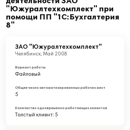
деятельности ЗАО
"Южуралтехкомплект" при
помощи ПП "1С:Бухгалтерия
8"
ЗАО "Южуралтехкомплект"
Челябинск, Май 2008
Вариант работы
Файловый
Общее число автоматизированных рабочих мест
5
Количество одновременно работающих клиентов
Толстый клиент: 5