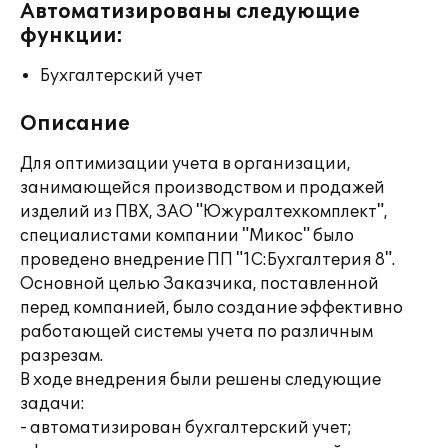
Автоматизированы следующие
функции:
Бухгалтерский учет
Описание
Для оптимизации учета в организации,
занимающейся производством и продажей
изделий из ПВХ, ЗАО "Южуралтехкомплект",
специалистами компании "Микос" было
проведено внедрение ПП "1С:Бухгалтерия 8".
Основной целью Заказчика, поставленной
перед компанией, было создание эффективно
работающей системы учета по различным
разрезам.
В ходе внедрения были решены следующие
задачи:
- автоматизирован бухгалтерский учет;