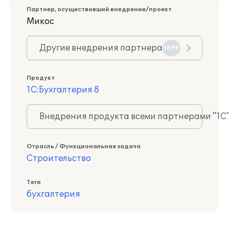
Партнер, осуществивший внедрение/проект
Микос
Другие внедрения партнера
1699
Продукт
1С:Бухгалтерия 8
Внедрения продукта всеми партнерами "1С
Отрасль / Функциональная задача
Строительство
Теги
бухгалтерия