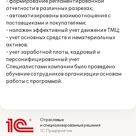
- формирование регламентированной
отчетности в различных разрезах;
- автоматизированы взаимоотношения с
поставщиками и покупателями;
- налажен эффективный учет движения ТМЦ;
- учет основных средств и нематериальных
активов;
- учет заработной платы, кадровый и
персонифицированный учет
Специалистами компании было проведено
обучение сотрудников организации основам
работы с программой.
Отраслевые
и специализированные решения
1С:Предприятие