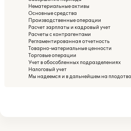
Нематериальные активы
Основные средства
Производственные операции
Расчет зарплаты и кадровый учет
Расчеты с контрагентами
Регламентированная отчетность
Товарно-материальные ценности
Торговые операции
Учет в обособленных подразделениях
Налоговый учет
Мы надеемся и в дальнейшем на плодотво