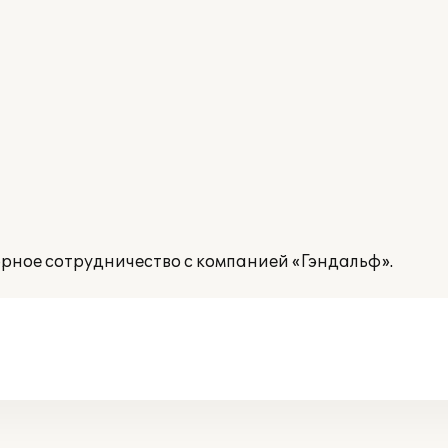
рное сотрудничество с компанией «Гэндальф».