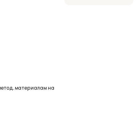
метод. материалам на