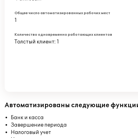
Общее число автоматизированных рабочих мест
1
Количество одновременно работающих клиентов
Толстый клиент: 1
Автоматизированы следующие функци
Банк и касса
Завершение периода
Налоговый учет