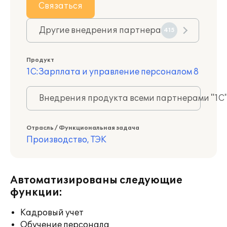
Связаться
Другие внедрения партнера
415
Продукт
1С:Зарплата и управление персоналом 8
Внедрения продукта всеми партнерами "1С
Отрасль / Функциональная задача
Производство, ТЭК
Автоматизированы следующие
функции:
Кадровый учет
Обучение персонала