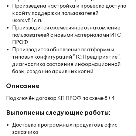
Произведена настройка и проверка доступа
к сайту поддержки пользователей
users.v8.1c.ru
Производится ежемесячное ознакомление
пользователей с новыми материалами ИТС
ПРОФ
Производится обновление платформы и
типовых конфигураций "1С:Предприятие",
диагностика состояния информационной
базы, создание архивных копий
Описание
Подключён договор КП ПРОФ по схеме 8+4
Выполнены следующие работы:
Доставка программных продуктов в офис
заказчика