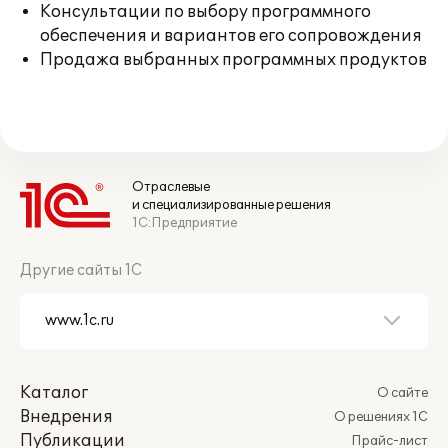
Консультации по выбору программного
обеспечения и вариантов его сопровождения
Продажа выбранных программных продуктов
Отраслевые
и специализированные решения
1С:Предприятие
Другие сайты 1С
Каталог
О сайте
Внедрения
О решениях 1С
Публикации
Прайс-лист