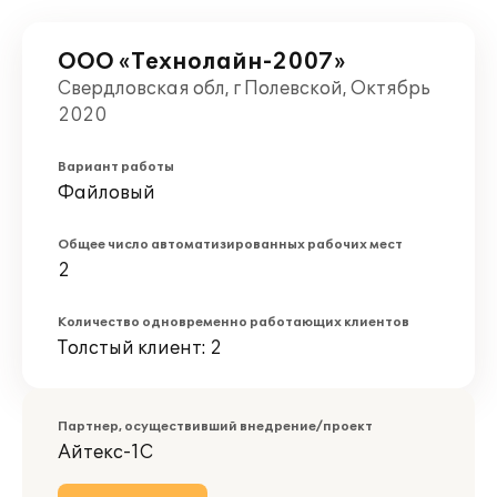
ООО «Технолайн-2007»
Свердловская обл, г Полевской, Октябрь
2020
Вариант работы
Файловый
Общее число автоматизированных рабочих мест
2
Количество одновременно работающих клиентов
Толстый клиент: 2
Партнер, осуществивший внедрение/проект
Айтекс-1С