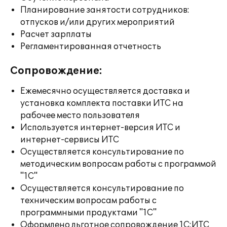
Планирование занятости сотрудников:
отпусков и/или других мероприятий
Расчет зарплаты
Регламентированная отчетность
Сопровождение:
Ежемесячно осуществляется доставка и
установка комплекта поставки ИТС на
рабочее место пользователя
Используется интернет-версия ИТС и
интернет-сервисы ИТС
Осуществляется консультирование по
методическим вопросам работы с программой
"1С"
Осуществляется консультирование по
техническим вопросам работы с
программными продуктами "1С"
Оформлено льготное сопровождение 1С:ИТС