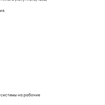
ия.
а системы на рабочие