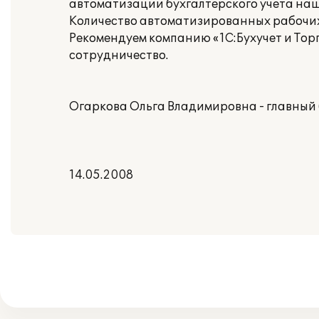
автоматизации бухгалтерского учета на
Количество автоматизированных рабочих 
Рекомендуем компанию «1С:Бухучет и Тор
сотрудничество.
Огаркова Ольга Владимировна - главный 
14.05.2008