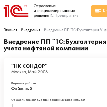
Отраслевые
К
и специализированные
решения
1С:Предприятие
Главная
Внедрения
Внедрение ПП "1С:Бухгалтерия 8" д
Внедрение ПП "1С:Бухгалтерия 
учета нефтяной компании
"НК КОНДОР"
Москва, Май 2008
Вариант работы
Файловый
Общее число автоматизированных рабочих мест
1