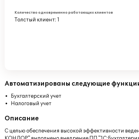
Количество одновременно работающих клиентов
Толстый клиент: 1
Автоматизированы следующие функци
Бухгалтерский учет
Налоговый учет
Описание
С целью обеспечения высокой эффективности ведени
КОНДОР" выполнено внедрение ПП "1С:Бухгалтерия 8