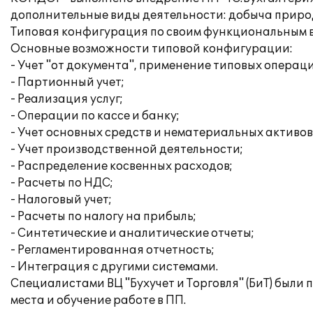
дополнительные виды деятельности: добыча природ
Типовая конфигурация по своим функциональным в
Основные возможности типовой конфигурации:
- Учет "от документа", применение типовых операц
- Партионный учет;
- Реализация услуг;
- Операции по кассе и банку;
- Учет основных средств и нематериальных активов
- Учет производственной деятельности;
- Распределение косвенных расходов;
- Расчеты по НДС;
- Налоговый учет;
- Расчеты по налогу на прибыль;
- Синтетические и аналитические отчеты;
- Регламентированная отчетность;
- Интеграция с другими системами.
Специалистами ВЦ "Бухучет и Торговля" (БиТ) были
места и обучение работе в ПП.