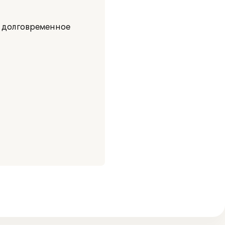
а долговременное