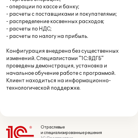
- операции по кассе и банку;
- расчеты с поставщиками и покупателями;
- распределение косвенных расходов;
- расчеты по НДС;
- расчеты по налогу на прибыль.
Конфигурация внедрена без существенных
изменений. Специалистами "1С:ВДГБ"
проведены демонстрация, установка и
начальное обучение работе с программой.
Клиент находиться на информационно-
технологической поддержке.
Отраслевые
и специализированные решения