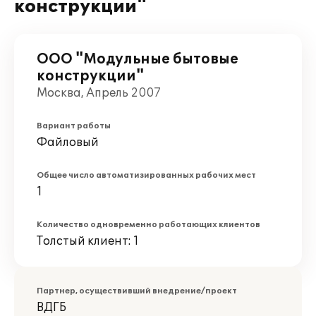
конструкции"
ООО "Модульные бытовые
конструкции"
Москва, Апрель 2007
Вариант работы
Файловый
Общее число автоматизированных рабочих мест
1
Количество одновременно работающих клиентов
Толстый клиент: 1
Партнер, осуществивший внедрение/проект
ВДГБ