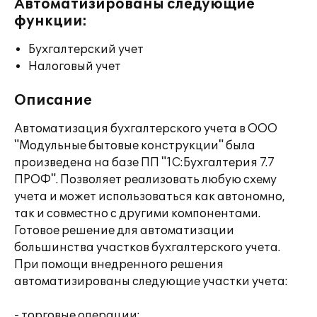
Автоматизированы следующие
функции:
Бухгалтерский учет
Налоговый учет
Описание
Автоматизация бухгалтерского учета в ООО
"Модульные бытовые конструкции" была
произведена на базе ПП "1С:Бухгалтерия 7.7
ПРОФ". Позволяет реализовать любую схему
учета и может использоваться как автономно,
так и совместно с другими компонентами.
Готовое решение для автоматизации
большинства участков бухгалтерского учета.
При помощи внедренного решения
автоматизированы следующие участки учета:
- торговые операции;