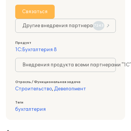
Связаться
Другие внедрения партнера
7243
Продукт
1С:Бухгалтерия 8
Внедрения продукта всеми партнерами "1С
Отрасль / Функциональная задача
Строительство
,
Девелопмент
Теги
бухгалтерия