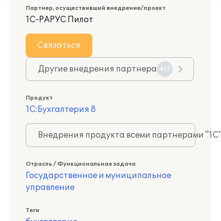
Партнер, осуществивший внедрение/проект
1С-РАРУС Пилот
Связаться
Другие внедрения партнера
417
Продукт
1С:Бухгалтерия 8
Внедрения продукта всеми партнерами "1С
Отрасль / Функциональная задача
Государственное и муниципальное
управление
Теги