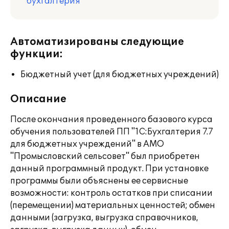
бухгалтерия
Автоматизированы следующие
функции:
Бюджетный учет (для бюджетных учреждений)
Описание
После окончания проведенного базового курса
обучения пользователей ПП "1С:Бухгалтерия 7.7
для бюджетных учреждений" в АМО
"Промысловский сельсовет" был приобретен
данный программный продукт. При установке
программы были объяснены ее сервисные
возможности: контроль остатков при списании
(перемещении) материальных ценностей; обмен
данными (загрузка, выгрузка справочников,