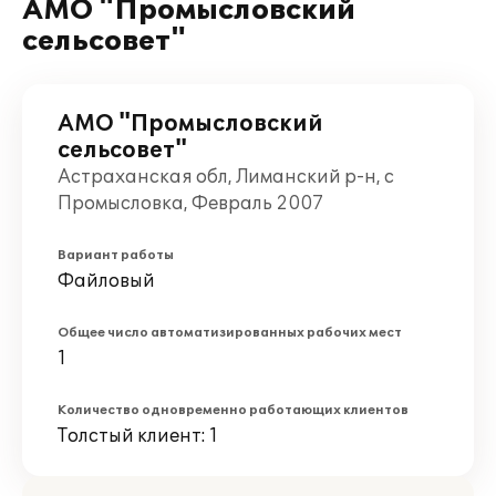
АМО "Промысловский
сельсовет"
АМО "Промысловский
сельсовет"
Астраханская обл, Лиманский р-н, с
Промысловка, Февраль 2007
Вариант работы
Файловый
Общее число автоматизированных рабочих мест
1
Количество одновременно работающих клиентов
Толстый клиент: 1