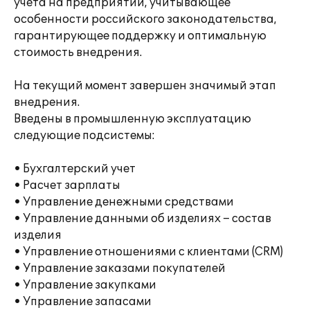
учета на предприятии, учитывающее
особенности российского законодательства,
гарантирующее поддержку и оптимальную
стоимость внедрения.
На текущий момент завершен значимый этап
внедрения.
Введены в промышленную эксплуатацию
следующие подсистемы:
• Бухгалтерский учет
• Расчет зарплаты
• Управление денежными средствами
• Управление данными об изделиях – состав
изделия
• Управление отношениями с клиентами (CRM)
• Управление заказами покупателей
• Управление закупками
• Управление запасами