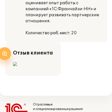
оценивает опыт работы с
компанией «1С:Франчайзи-НН» и
планирует развивать партнерские
отношения.
Количество раб. мест: 20
Отзыв клиента
Отраслевые
и специализированные решения