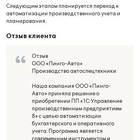
Следующим этапом планируется переход к
автоматизации производственного учета и
планирования.
Отзыв клиента
Отзыв
ООО «Пинго-Авто»
Производство автоспецтехники
Наша компания ООО «Пинго-
Авто» приняла решение о
приобретении ПП «1С:Управление
производственным предприятием
8» с целью автоматизации
бухгалтерского и оперативного
учета. Программа является
современным инструментом и