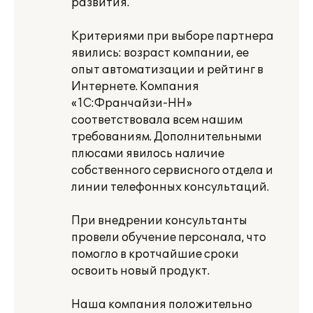
развития.
Критериями при выборе партнера
явились: возраст компании, ее
опыт автоматизации и рейтинг в
Интернете. Компания
«1С:Франчайзи-НН»
соответствовала всем нашим
требованиям. Дополнительными
плюсами явилось наличие
собственного сервисного отдела и
линии телефонных консультаций.
При внедрении консультанты
провели обучение персонала, что
помогло в кротчайшие сроки
освоить новый продукт.
Наша компания положительно