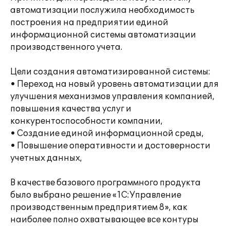
автоматизации послужила необходимость
построения на предприятии единой
информационной системы автоматизации
производственного учета.
Цели создания автоматизированной системы:
• Переход на новый уровень автоматизации для
улучшения механизмов управления компанией,
повышения качества услуг и
конкурентоспособности компании,
• Создание единой информационной среды,
• Повышение оперативности и достоверности
учетных данных,
В качестве базового программного продукта
было выбрано решение «1С:Управление
производственным предприятием 8», как
наиболее полно охватывающее все контуры