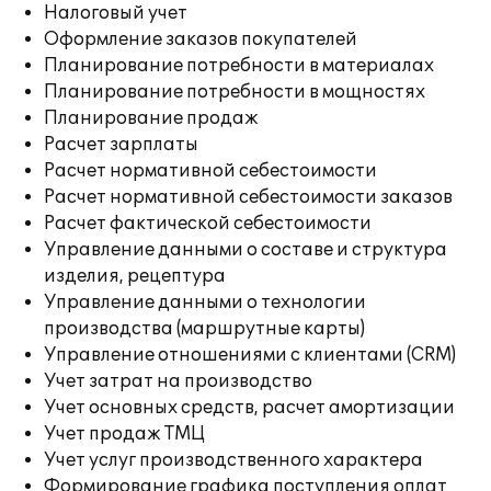
Налоговый учет
Оформление заказов покупателей
Планирование потребности в материалах
Планирование потребности в мощностях
Планирование продаж
Расчет зарплаты
Расчет нормативной себестоимости
Расчет нормативной себестоимости заказов
Расчет фактической себестоимости
Управление данными о составе и структура
изделия, рецептура
Управление данными о технологии
производства (маршрутные карты)
Управление отношениями с клиентами (CRM)
Учет затрат на производство
Учет основных средств, расчет амортизации
Учет продаж ТМЦ
Учет услуг производственного характера
Формирование графика поступления оплат