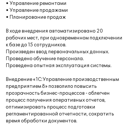
• Управление ремонтами
• Управление продажами
• Планирование продаж
В ходе внедрения автоматизировано 20
рабочих мест, при одновременном подключении
к базе до 15 сотрудников.
Произведен ввод первоначальных данных.
Проведено обучение персонала.
Проведена опытная эксплуатация системы.
Внедрение «1С:Управление производственным
предприятием 8» позволило повысить
прозрачность бизнес-процессов - облегчен
процесс получения оперативных отчетов,
оптимизировать процесс подготовки
регламентированной отчетности, сократить
время обработки документов.