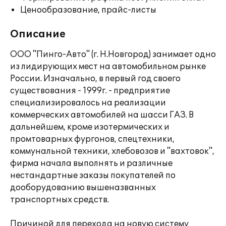
Ценообразование, прайс-листы
Описание
ООО "Пинго-Авто" (г. Н.Новгород) занимает одно
из лидирующих мест на автомобильном рынке
России. Изначально, в первый год своего
существования - 1999г. - предприятие
специализировалось на реализации
коммерческих автомобилей на шасси ГАЗ. В
дальнейшем, кроме изотермических и
промтоварных фургонов, спецтехники,
коммунальной техники, хлебовозов и "вахтовок",
фирма начала выполнять и различные
нестандартные заказы покупателей по
дооборудованию вышеназванных
транспортных средств.
Причиной для перехода на новую систему