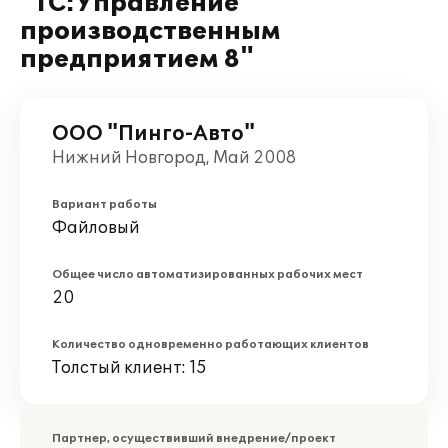
"1С:Управление
производственным
предприятием 8"
ООО "Пинго-Авто"
Нижний Новгород, Май 2008
Вариант работы
Файловый
Общее число автоматизированных рабочих мест
20
Количество одновременно работающих клиентов
Толстый клиент: 15
Партнер, осуществивший внедрение/проект