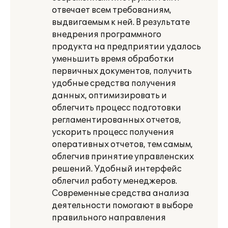
отвечает всем требованиям,
выдвигаемым к ней. В результате
внедрения программного
продукта на предприятии удалось
уменьшить время обработки
первичных документов, получить
удобные средства получения
данных, оптимизировать и
облегчить процесс подготовки
регламентированных отчетов,
ускорить процесс получения
оперативных отчетов, тем самым,
облегчив принятие управленских
решений. Удобный интерфейс
облегчил работу менеджеров.
Современные средства анализа
деятельности помогают в выборе
правильного направления