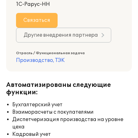
1С-Рарус-НН
Связаться
Другие внедрения партнера
Отрасль / Функциональная задача
Производство, ТЭК
Автоматизированы следующие
функции:
Бухгалтерский учет
Взаиморасчеты с покупателями
Диспетчеризация производства на уровне
цеха
Кадровый учет