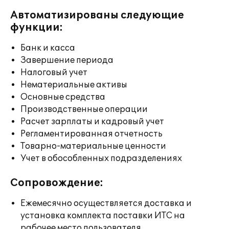
Автоматизированы следующие
функции:
Банк и касса
Завершение периода
Налоговый учет
Нематериальные активы
Основные средства
Производственные операции
Расчет зарплаты и кадровый учет
Регламентированная отчетность
Товарно-материальные ценности
Учет в обособленных подразделениях
Сопровождение:
Ежемесячно осуществляется доставка и
установка комплекта поставки ИТС на
рабочее место пользователя