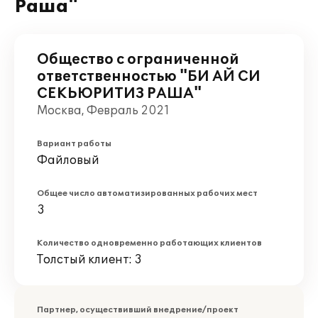
Раша"
Общество с ограниченной
ответственностью "БИ АЙ СИ
СЕКЬЮРИТИЗ РАША"
Москва, Февраль 2021
Вариант работы
Файловый
Общее число автоматизированных рабочих мест
3
Количество одновременно работающих клиентов
Толстый клиент: 3
Партнер, осуществивший внедрение/проект