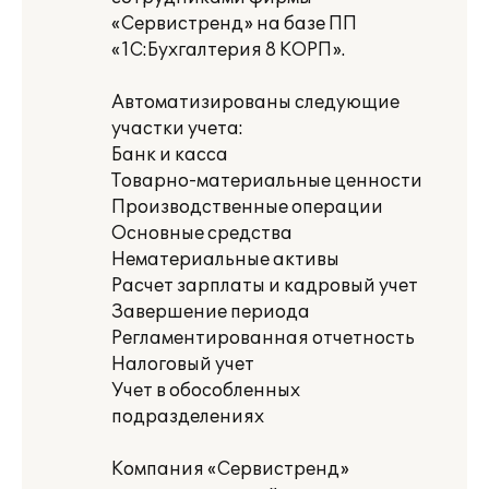
«Сервистренд» на базе ПП
«1С:Бухгалтерия 8 КОРП».
Автоматизированы следующие
участки учета:
Банк и касса
Товарно-материальные ценности
Производственные операции
Основные средства
Нематериальные активы
Расчет зарплаты и кадровый учет
Завершение периода
Регламентированная отчетность
Налоговый учет
Учет в обособленных
подразделениях
Компания «Сервистренд»