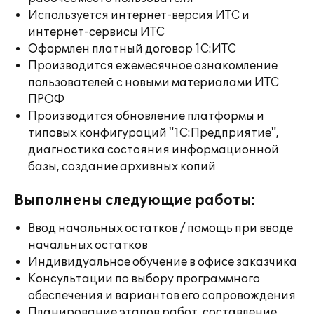
Используется интернет-версия ИТС и
интернет-сервисы ИТС
Оформлен платный договор 1С:ИТС
Производится ежемесячное ознакомление
пользователей с новыми материалами ИТС
ПРОФ
Производится обновление платформы и
типовых конфигураций "1С:Предприятие",
диагностика состояния информационной
базы, создание архивных копий
Выполнены следующие работы:
Ввод начальных остатков / помощь при вводе
начальных остатков
Индивидуальное обучение в офисе заказчика
Консультации по выбору программного
обеспечения и вариантов его сопровождения
Планирование этапов работ, составление