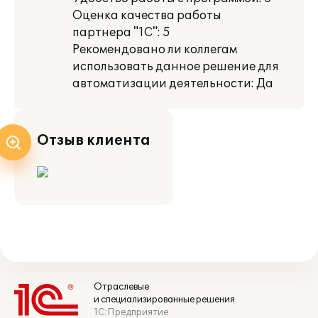
Оценка качества работы
партнера "1С": 5
Рекомендовано ли коллегам
использовать данное решение для
автоматизации деятельности: Да
Отзыв клиента
Отраслевые
и специализированные решения
1С:Предприятие