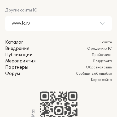
Другие сайты 1С
Каталог
О сайте
Внедрения
О решениях 1С
Публикации
Прайс-лист
Мероприятия
Поддержка
Партнеры
Обратная связь
Форум
Сообщить об ошибке
Карта сайта