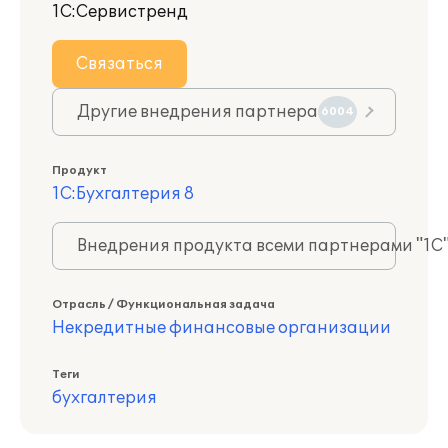
1С:Сервистренд
Связаться
Другие внедрения партнера
6004
Продукт
1С:Бухгалтерия 8
Внедрения продукта всеми партнерами "1С
Отрасль / Функциональная задача
Некредитные финансовые организации
Теги
бухгалтерия