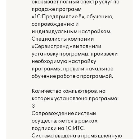
оказывает полный спектр услуг по
продаже программ
«1С:Предприятие 8», обучению,
сопровождению и
индивидуальным настройкам.
Специалисты компании
«Сервистренд» выполнили
установку программы, произвели
необходимую настройку
программы, провели начальное
обучение работе с программой.
Количество компьютеров, на
которых установлена программа:
3
Сопровождение системы
осуществляется в рамках
подписки на 1С:ИТС.
Система введена в промышленную