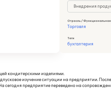
Внедрения продук
Отрасль / Функциональная
Торговля
Теги
бухгалтерия
ющей кондитерскими изделиями.
дпусковое изучение ситуации на предприятии. После
На сегодня предприятие переведено на сопровождени