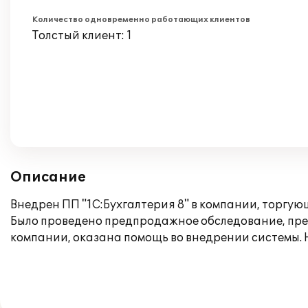
Количество одновременно работающих клиентов
Толстый клиент: 1
Описание
Внедрен ПП "1С:Бухгалтерия 8" в компании, торгу
Было проведено предпродажное обследование, пре
компании, оказана помощь во внедрении системы. 