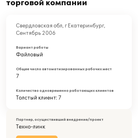
торговой компании
Свердловская обл, г Екатеринбург,
Сентябрь 2006
Вариант работы
Файловый
Общее число автоматизированных рабочих мест
7
Количество одновременно работающих клиентов
Толстый клиент: 7
Партнер, осуществивший внедрение/проект
Техно-линк