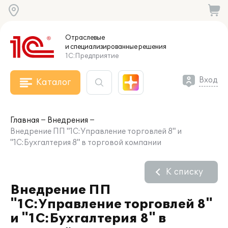
Отраслевые
и специализированные
решения
1С:Предприятие
Вход
Каталог
Главная
Внедрения
Внедрение ПП "1С:Управление торговлей 8" и
"1С:Бухгалтерия 8" в торговой компании
К списку
Внедрение ПП
"1С:Управление торговлей 8"
и "1С:Бухгалтерия 8" в