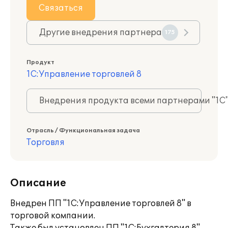
Связаться
Другие внедрения партнера
175
Продукт
1С:Управление торговлей 8
Внедрения продукта всеми партнерами "1С
Отрасль / Функциональная задача
Торговля
Описание
Внедрен ПП "1С:Управление торговлей 8" в
торговой компании.