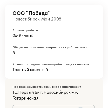
ООО "Победа"
Новосибирск, Май 2008
Вариант работы
Файловый
Общее число автоматизированных рабочих мест
5
Количество одновременно работающих клиентов
Толстый клиент: 5
Партнер, осуществивший внедрение/проект
1С:Первый Бит, Новосибирск – м.
Гагаринская