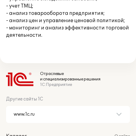
- учет ТМЦ;
- анализ товарооборота предприятия;
- анализ цен и управление ценовой политикой;
- мониторинг и анализ эффективности торговой
деятельности.
Отраслевые
и специализированные решения
1С:Предприятие
Другие сайты 1С