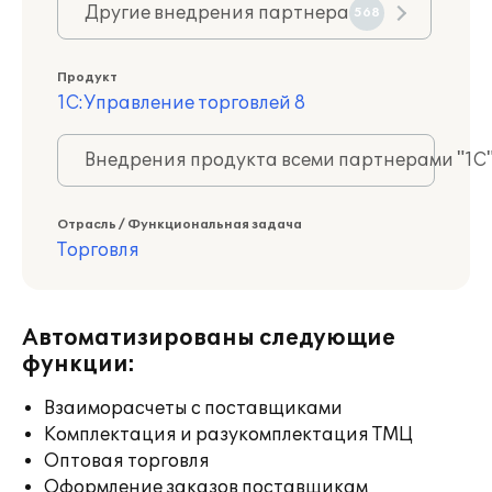
Другие внедрения партнера
568
Продукт
1С:Управление торговлей 8
Внедрения продукта всеми партнерами "1С
Отрасль / Функциональная задача
Торговля
Автоматизированы следующие
функции:
Взаиморасчеты с поставщиками
Комплектация и разукомплектация ТМЦ
Оптовая торговля
Оформление заказов поставщикам