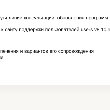
уги линии консультации; обновления программ 
к сайту поддержки пользователей users.v8.1c.r
печения и вариантов его сопровождения
ов