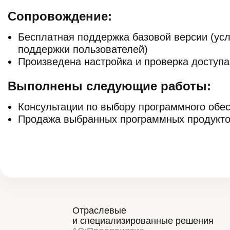
Сопровождение:
Бесплатная поддержка базовой версии (усл
поддержки пользователей)
Произведена настройка и проверка доступа 
Выполнены следующие работы:
Консультации по выбору программного обес
Продажа выбранных программных продукт
Отраслевые
и специализированные решения