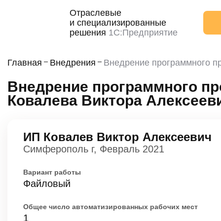
Отраслевые
и специализированные
решения
1С:Предприятие
Главная
Внедрения
Внедрение программного пр
Внедрение программного про
Ковалева Виктора Алексеев
ИП Ковалев Виктор Алексеевич
Симферополь г, Февраль 2021
Вариант работы
Файловый
Общее число автоматизированных рабочих мест
1