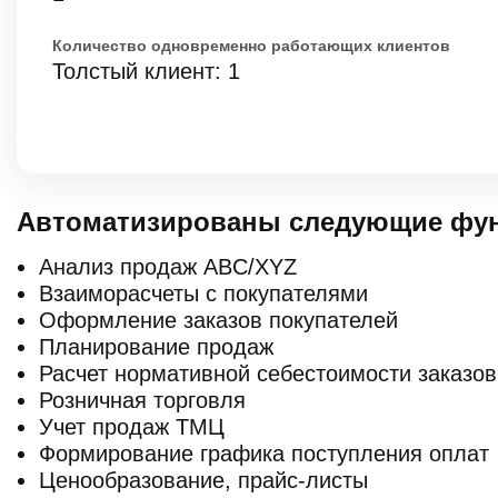
Количество одновременно работающих клиентов
Толстый клиент: 1
Автоматизированы следующие фун
Анализ продаж ABC/XYZ
Взаиморасчеты с покупателями
Оформление заказов покупателей
Планирование продаж
Расчет нормативной себестоимости заказов
Розничная торговля
Учет продаж ТМЦ
Формирование графика поступления оплат
Ценообразование, прайс-листы