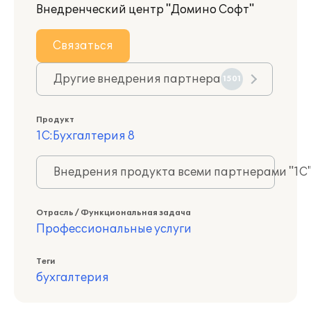
Внедренческий центр "Домино Софт"
Связаться
Другие внедрения партнера
1501
Продукт
1С:Бухгалтерия 8
Внедрения продукта всеми партнерами "1С
Отрасль / Функциональная задача
Профессиональные услуги
Теги
бухгалтерия