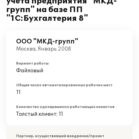
учета предприятия "МКД-
групп" на базе ПП
"1С:Бухгалтерия 8"
ООО "МКД-групп"
Москва, Январь 2008
Вариант работы
Файловый
Общее число автоматизированных рабочих мест
11
Количество одновременно работающих клиентов
Толстый клиент: 11
Партнер, осуществивший внедрение/проект