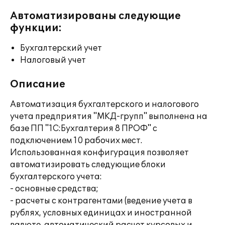
Автоматизированы следующие
функции:
Бухгалтерский учет
Налоговый учет
Описание
Автоматизация бухгалтерского и налогового
учета предприятия "МКД-групп" выполнена на
базе ПП "1С:Бухгалтерия 8 ПРОФ" с
подключением 10 рабочих мест.
Использованная конфигурация позволяет
автоматизировать следующие блоки
бухгалтерского учета:
- основные средства;
- расчеты с контрагентами (ведение учета в
рублях, условных единицах и иностранной