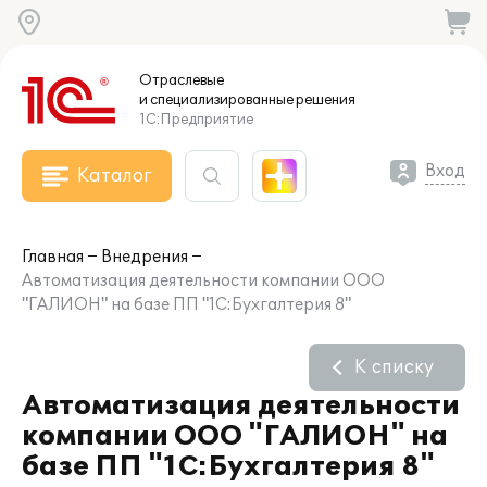
Отраслевые
и специализированные
решения
1С:Предприятие
Вход
Каталог
Главная
Внедрения
Автоматизация деятельности компании ООО
"ГАЛИОН" на базе ПП "1С:Бухгалтерия 8"
К списку
Автоматизация деятельности
компании ООО "ГАЛИОН" на
базе ПП "1С:Бухгалтерия 8"