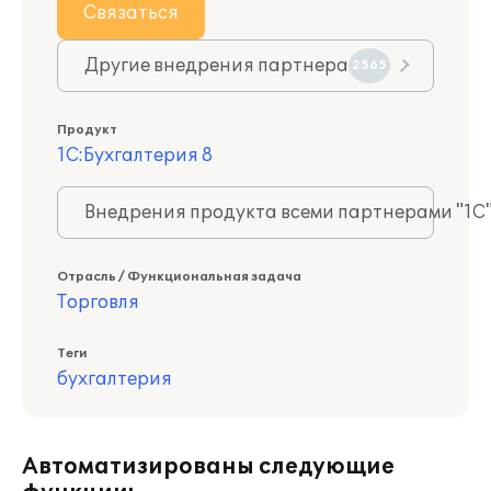
Связаться
Другие внедрения партнера
2565
Продукт
1С:Бухгалтерия 8
Внедрения продукта всеми партнерами "1С
Отрасль / Функциональная задача
Торговля
Теги
бухгалтерия
Автоматизированы следующие