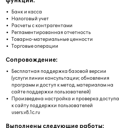
функции:
Банк и касса
Налоговый учет
Расчеты с контрагентами
Регламентированная отчетность
Товарно-материальные ценности
Торговые операции
Сопровождение:
Бесплатная поддержка базовой версии
(услуги линии консультации; обновления
программ и доступ к метод. материалам на
сайте поддержки пользователей)
Произведена настройка и проверка доступа
к сайту поддержки пользователей
users.v8.1c.ru
Выполнены следующие работы: