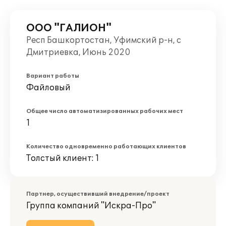
ООО "ГАЛИОН"
Респ Башкортостан, Уфимский р-н, с
Дмитриевка, Июнь 2020
Вариант работы
Файловый
Общее число автоматизированных рабочих мест
1
Количество одновременно работающих клиентов
Толстый клиент: 1
Партнер, осуществивший внедрение/проект
Группа компаний "Искра-Про"