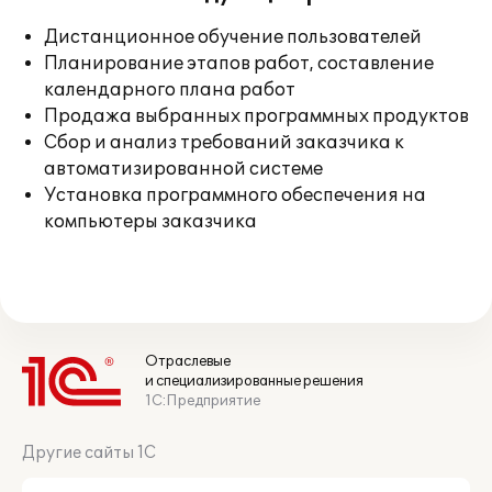
Дистанционное обучение пользователей
Планирование этапов работ, составление
календарного плана работ
Продажа выбранных программных продуктов
Сбор и анализ требований заказчика к
автоматизированной системе
Установка программного обеспечения на
компьютеры заказчика
Отраслевые
и специализированные решения
1С:Предприятие
Другие сайты 1С