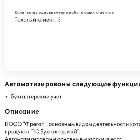
Количество одновременно работающих клиентов
Толстый клиент: 3
Автоматизированы следующие функци
Бухгалтерский учет
Описание
В ООО "Фрегат", основным видом деятельности кот
продукта "1С:Бухгалтерия 8".
Автоматизированы основные участки учета: