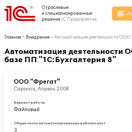
Отраслевые
К
и специализированные
решения
1С:Предприятие
Главная
Внедрения
Автоматизация деятельности ООО "
Автоматизация деятельности О
базе ПП "1С:Бухгалтерия 8"
ООО "Фрегат"
Саранск, Апрель 2008
Вариант работы
Файловый
Общее число автоматизированных рабочих мест
3