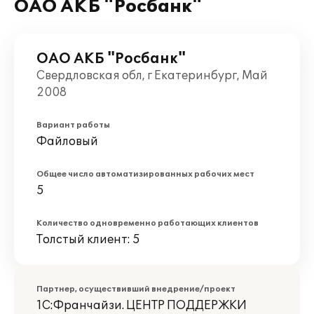
ОАО АКБ "Росбанк"
ОАО АКБ "Росбанк"
Свердловская обл, г Екатеринбург, Май
2008
Вариант работы
Файловый
Общее число автоматизированных рабочих мест
5
Количество одновременно работающих клиентов
Толстый клиент: 5
Партнер, осуществивший внедрение/проект
1С:Франчайзи. ЦЕНТР ПОДДЕРЖКИ