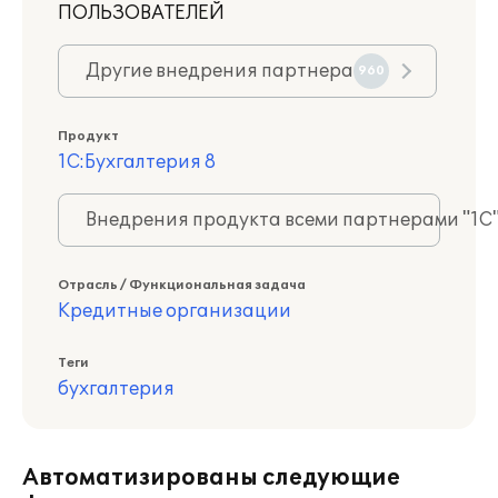
ПОЛЬЗОВАТЕЛЕЙ
Другие внедрения партнера
960
Продукт
1С:Бухгалтерия 8
Внедрения продукта всеми партнерами "1С
Отрасль / Функциональная задача
Кредитные организации
Теги
бухгалтерия
Автоматизированы следующие