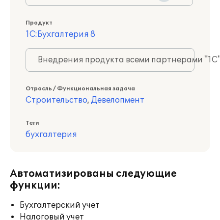
Продукт
1С:Бухгалтерия 8
Внедрения продукта всеми партнерами "1С
Отрасль / Функциональная задача
Строительство
,
Девелопмент
Теги
бухгалтерия
Автоматизированы следующие
функции:
Бухгалтерский учет
Налоговый учет