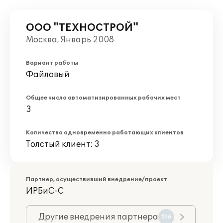
ООО "ТЕХНОСТРОЙ"
Москва, Январь 2008
Вариант работы
Файловый
Общее число автоматизированных рабочих мест
3
Количество одновременно работающих клиентов
Толстый клиент: 3
Партнер, осуществивший внедрение/проект
ИРБиС-С
Другие внедрения партнера
516