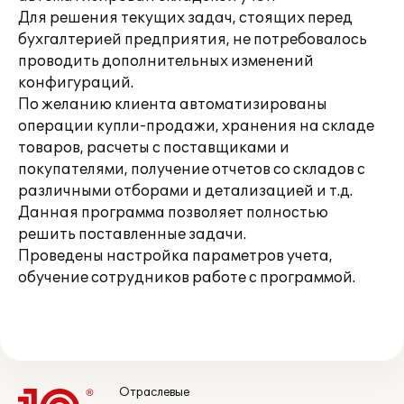
Для решения текущих задач, стоящих перед
бухгалтерией предприятия, не потребовалось
проводить дополнительных изменений
конфигураций.
По желанию клиента автоматизированы
операции купли-продажи, хранения на складе
товаров, расчеты с поставщиками и
покупателями, получение отчетов со складов с
различными отборами и детализацией и т.д.
Данная программа позволяет полностью
решить поставленные задачи.
Проведены настройка параметров учета,
обучение сотрудников работе с программой.
Отраслевые