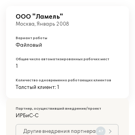
ООО "Ламель"
Москва, Январь 2008
Вариант работы
Файловый
Общее число автоматизированных рабочих мест
1
Количество одновременно работающих клиентов
Толстый клиент: 1
Партнер, осуществивший внедрение/проект
ИРБиС-С
Другие внедрения партнера
47