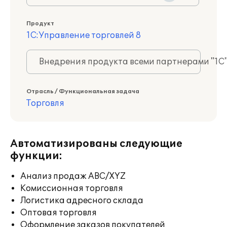
Продукт
1С:Управление торговлей 8
Внедрения продукта всеми партнерами "1С
Отрасль / Функциональная задача
Торговля
Автоматизированы следующие
функции:
Анализ продаж ABC/XYZ
Комиссионная торговля
Логистика адресного склада
Оптовая торговля
Оформление заказов покупателей