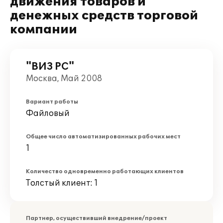
движения товаров и
денежных средств торговой
компании
"ВИЗ РС"
Москва, Май 2008
Вариант работы
Файловый
Общее число автоматизированных рабочих мест
1
Количество одновременно работающих клиентов
Толстый клиент: 1
Партнер, осуществивший внедрение/проект