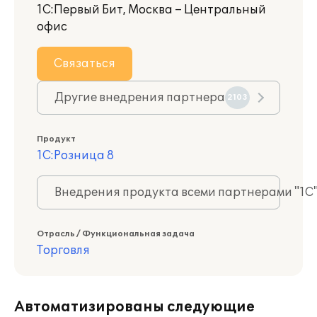
1С:Первый Бит, Москва – Центральный
офис
Связаться
Другие внедрения партнера
2103
Продукт
1С:Розница 8
Внедрения продукта всеми партнерами "1С
Отрасль / Функциональная задача
Торговля
Автоматизированы следующие