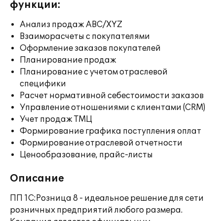
функции:
Анализ продаж ABC/XYZ
Взаиморасчеты с покупателями
Оформление заказов покупателей
Планирование продаж
Планирование с учетом отраслевой
специфики
Расчет нормативной себестоимости заказов
Управление отношениями с клиентами (CRM)
Учет продаж ТМЦ
Формирование графика поступления оплат
Формирование отраслевой отчетности
Ценообразование, прайс-листы
Описание
ПП 1С:Розница 8 - идеальное решение для сети
розничных предприятий любого размера.