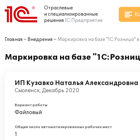
Отраслевые
К
и специализированные
решения
1С:Предприятие
Главная
Внедрения
Маркировка на базе "1С:Розница" в
Маркировка на базе "1С:Розниц
ИП Кузавко Наталья Александровна
Смоленск, Декабрь 2020
Вариант работы
Файловый
Общее число автоматизированных рабочих мест
1