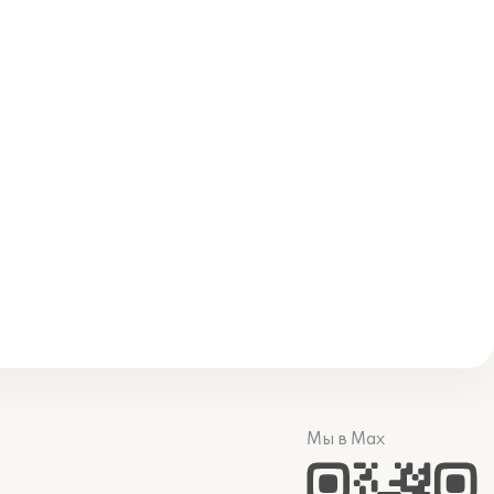
Мы в Max