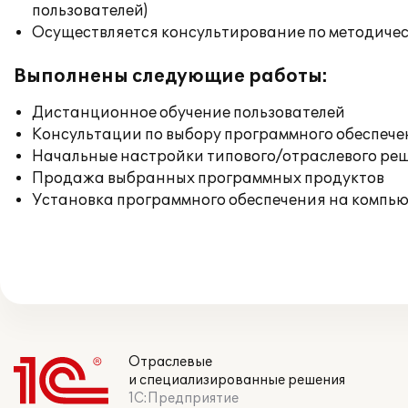
пользователей)
Осуществляется консультирование по методичес
Выполнены следующие работы:
Дистанционное обучение пользователей
Консультации по выбору программного обеспече
Начальные настройки типового/отраслевого реш
Продажа выбранных программных продуктов
Установка программного обеспечения на компь
Отраслевые
и специализированные решения
1С:Предприятие