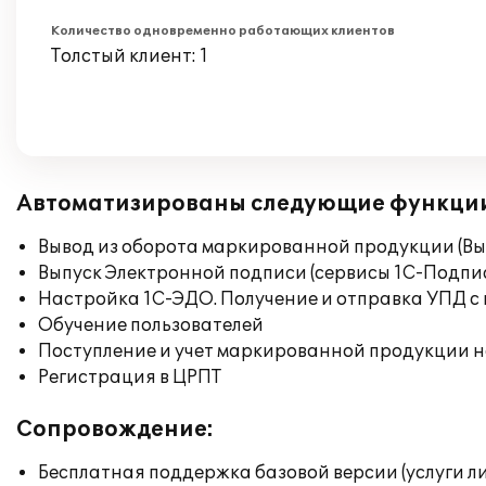
Количество одновременно работающих клиентов
Толстый клиент: 1
Автоматизированы следующие функци
Вывод из оборота маркированной продукции (Вы
Выпуск Электронной подписи (сервисы 1С-Подпис
Настройка 1С-ЭДО. Получение и отправка УПД с
Обучение пользователей
Поступление и учет маркированной продукции н
Регистрация в ЦРПТ
Сопровождение:
Бесплатная поддержка базовой версии (услуги л