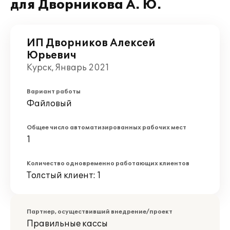
для Дворникова А. Ю.
ИП Дворников Алексей
Юрьевич
Курск, Январь 2021
Вариант работы
Файловый
Общее число автоматизированных рабочих мест
1
Количество одновременно работающих клиентов
Толстый клиент: 1
Партнер, осуществивший внедрение/проект
Правильные кассы