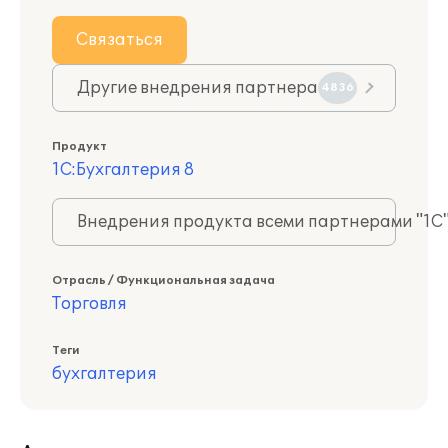
Связаться
Другие внедрения партнера
4836
Продукт
1С:Бухгалтерия 8
Внедрения продукта всеми партнерами "1С
Отрасль / Функциональная задача
Торговля
Теги
бухгалтерия