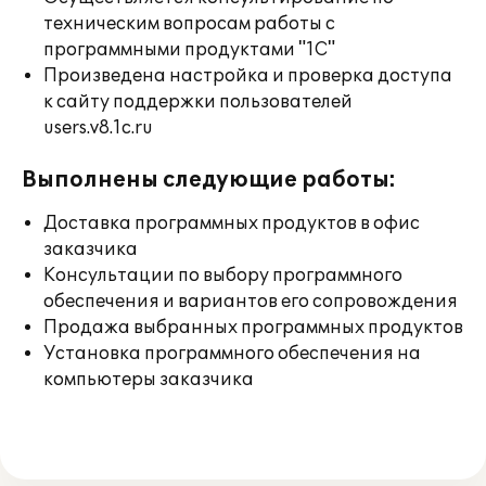
техническим вопросам работы с
программными продуктами "1С"
Произведена настройка и проверка доступа
к сайту поддержки пользователей
users.v8.1c.ru
Выполнены следующие работы:
Доставка программных продуктов в офис
заказчика
Консультации по выбору программного
обеспечения и вариантов его сопровождения
Продажа выбранных программных продуктов
Установка программного обеспечения на
компьютеры заказчика