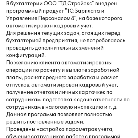
В бухгалтерии ООО "ТД Стройэкс" внедрен
программный продукт "1С:Зарплата и
Управление Персоналом 8", на базе которого
автоматизирован кадровый учет.
Для решения текущих задач, стоящих перед
бухгалтерией предприятия, не потребовалось
проводить дополнительных зменений
конфигураций.
По желанию клиента автоматизированы
операции по расчету и выплате заработной
платы, расчет среднего заработка и расчет
отпусков, автоматизирован кадровый учет,
получение отчетов и личных карточкек по
сотрудникам, подготовка к сдаче отчетности по
сотрудникам в налоговую инспекцию и т. д.
Данная программа позволяет полностью
решить поставленные задачи.
Проведены настройка параметров учета,
обучение сотрудников работе с программой.