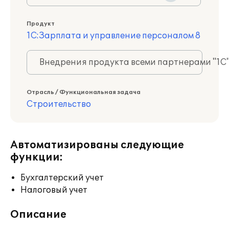
Продукт
1С:Зарплата и управление персоналом 8
Внедрения продукта всеми партнерами "1С
Отрасль / Функциональная задача
Строительство
Автоматизированы следующие
функции:
Бухгалтерский учет
Налоговый учет
Описание