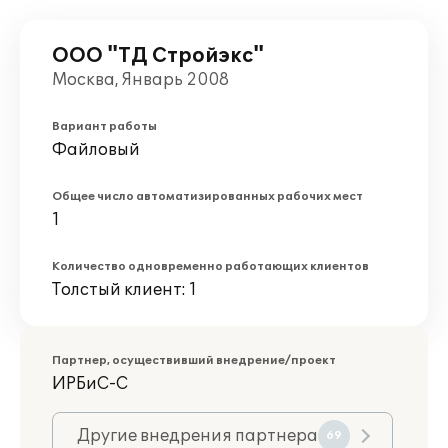
ООО "ТД Стройэкс"
Москва, Январь 2008
Вариант работы
Файловый
Общее число автоматизированных рабочих мест
1
Количество одновременно работающих клиентов
Толстый клиент: 1
Партнер, осуществивший внедрение/проект
ИРБиС-С
Другие внедрения партнера
69