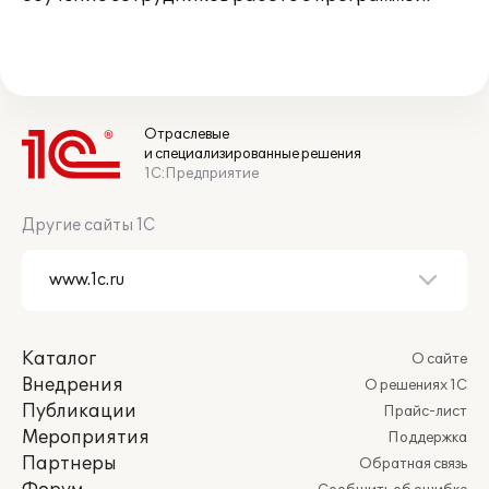
Отраслевые
и специализированные решения
1С:Предприятие
Другие сайты 1С
Каталог
О сайте
Внедрения
О решениях 1С
Публикации
Прайс-лист
Мероприятия
Поддержка
Партнеры
Обратная связь