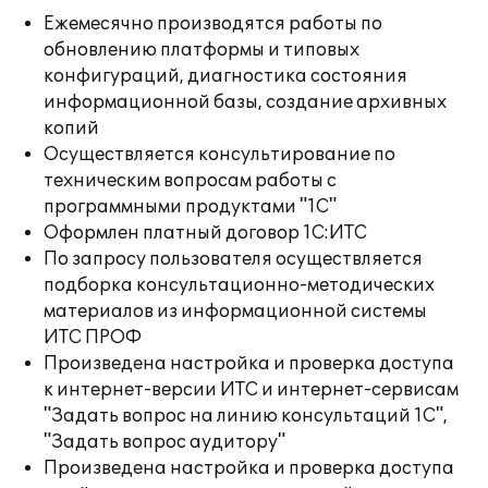
Ежемесячно производятся работы по
обновлению платформы и типовых
конфигураций, диагностика состояния
информационной базы, создание архивных
копий
Осуществляется консультирование по
техническим вопросам работы с
программными продуктами "1С"
Оформлен платный договор 1С:ИТС
По запросу пользователя осуществляется
подборка консультационно-методических
материалов из информационной системы
ИТС ПРОФ
Произведена настройка и проверка доступа
к интернет-версии ИТС и интернет-сервисам
"Задать вопрос на линию консультаций 1С",
"Задать вопрос аудитору"
Произведена настройка и проверка доступа