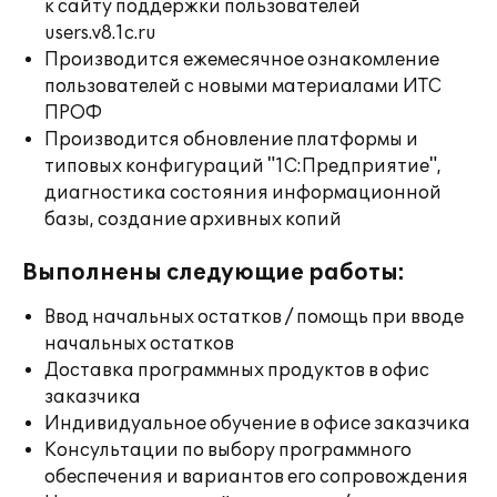
к сайту поддержки пользователей
users.v8.1c.ru
Производится ежемесячное ознакомление
пользователей с новыми материалами ИТС
ПРОФ
Производится обновление платформы и
типовых конфигураций "1С:Предприятие",
диагностика состояния информационной
базы, создание архивных копий
Выполнены следующие работы:
Ввод начальных остатков / помощь при вводе
начальных остатков
Доставка программных продуктов в офис
заказчика
Индивидуальное обучение в офисе заказчика
Консультации по выбору программного
обеспечения и вариантов его сопровождения