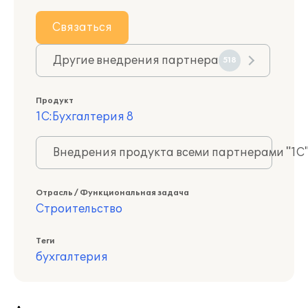
Связаться
Другие внедрения партнера
518
Продукт
1С:Бухгалтерия 8
Внедрения продукта всеми партнерами "1С
Отрасль / Функциональная задача
Строительство
Теги
бухгалтерия