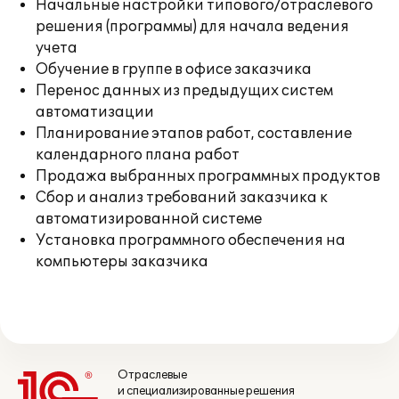
Начальные настройки типового/отраслевого
решения (программы) для начала ведения
учета
Обучение в группе в офисе заказчика
Перенос данных из предыдущих систем
автоматизации
Планирование этапов работ, составление
календарного плана работ
Продажа выбранных программных продуктов
Сбор и анализ требований заказчика к
автоматизированной системе
Установка программного обеспечения на
компьютеры заказчика
Отраслевые
и специализированные решения