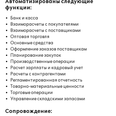
Автоматизированы следующие
функции:
Банк и касса
Взаиморасчеты с покупателями
Взаиморасчеты с поставщиками
Оптовая торговля
Основные средства
Оформление заказов поставщикам
Планирование закупок
Производственные операции
Расчет зарплаты и кадровый учет
Расчеты с контрагентами
Регламентированная отчетность
Товарно-материальные ценности
Торговые операции
Управление складскими запасами
Сопровождение: