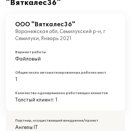
"Вяткалес36"
ООО "Вяткалес36"
Воронежская обл, Семилукский р-н, г
Семилуки, Январь 2021
Вариант работы
Файловый
Общее число автоматизированных рабочих мест
1
Количество одновременно работающих клиентов
Толстый клиент: 1
Партнер, осуществивший внедрение/проект
Ангелы IT