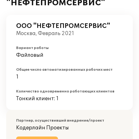
"НЕФТЕПРОМСЕРВИС"
ООО "НЕФТЕПРОМСЕРВИС"
Москва, Февраль 2021
Вариант работы
Файловый
Общее число автоматизированных рабочих мест
1
Количество одновременно работающих клиентов
Тонкий клиент: 1
Партнер, осуществивший внедрение/проект
Кодерлайн Проекты