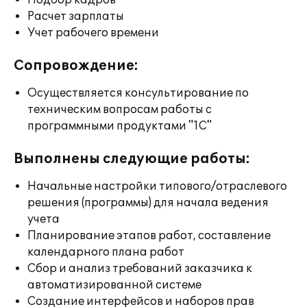
Подбор кадров
Расчет зарплаты
Учет рабочего времени
Сопровождение:
Осуществляется консультирование по
техническим вопросам работы с
программными продуктами "1С"
Выполнены следующие работы:
Начальные настройки типового/отраслевого
решения (программы) для начала ведения
учета
Планирование этапов работ, составление
календарного плана работ
Сбор и анализ требований заказчика к
автоматизированной системе
Создание интерфейсов и наборов прав