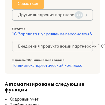
Связаться
Другие внедрения партнера
1343
Продукт
1С:Зарплата и управление персоналом 8
Внедрения продукта всеми партнерами "1С
Отрасль / Функциональная задача
Топливно-энергетический комплекс
Автоматизированы следующие
функции:
Кадровый учет