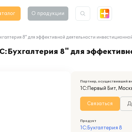
аталог
О продукции
ухгалтерия 8" для эффективной деятельности инвестиционно
1С:Бухгалтерия 8" для эффективн
Партнер, осуществивший в
1С:Первый Бит, Моск
Связаться
Д
Продукт
1С:Бухгалтерия 8