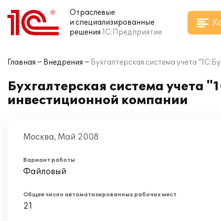
Отраслевые
К
и специализированные
решения
1С:Предприятие
Главная
Внедрения
Бухгалтерская система учета "1С:Б
Бухгалтерская система учета "
инвестиционной компании
Москва, Май 2008
Вариант работы
Файловый
Общее число автоматизированных рабочих мест
21