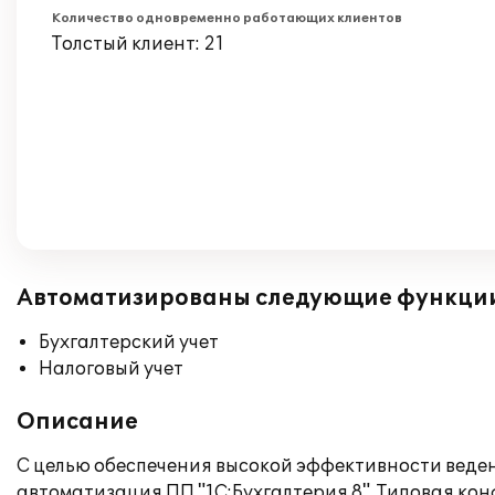
Количество одновременно работающих клиентов
Толстый клиент: 21
Автоматизированы следующие функци
Бухгалтерский учет
Налоговый учет
Описание
С целью обеспечения высокой эффективности веден
автоматизация ПП "1С:Бухгалтерия 8". Типовая к