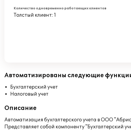
Количество одновременно работающих клиентов
Толстый клиент: 1
Автоматизированы следующие функци
Бухгалтерский учет
Налоговый учет
Описание
Автоматизация бухгалтерского учета в ООО "Абрис-
Представляет собой компоненту "Бухгалтерский уче