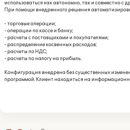
использоваться как автономно, так и совместно с 
При помощи внедренного решения автоматизирова
- торговые операции;
- операции по кассе и банку;
- расчеты с поставщиками и покупателями;
- распределение косвенных расходов;
- расчеты по НДС;
- расчеты по налогу на прибыль.
Конфигурация внедрена без существенных изменен
программой. Клиент находиться на информационн