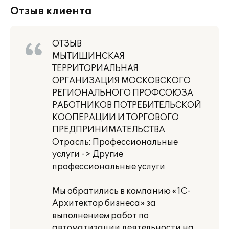
Отзыв клиента
ОТЗЫВ
МЫТИЩИНСКАЯ
ТЕРРИТОРИАЛЬНАЯ
ОРГАНИЗАЦИЯ МОСКОВСКОГО
РЕГИОНАЛЬНОГО ПРОФСОЮЗА
РАБОТНИКОВ ПОТРЕБИТЕЛЬСКОЙ
КООПЕРАЦИИ И ТОРГОВОГО
ПРЕДПРИНИМАТЕЛЬСТВА
Отрасль: Профессиональные
услуги -> Другие
профессиональные услуги
Мы обратились в компанию «1С-
Архитектор бизнеса» за
выполнением работ по
автоматизации деятельности на