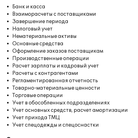
Банк и касса
Взаиморасчеты с поставщиками
Завершение периода
Налоговый учет
Нематериальные активы
Основные средства
Оформление заказов поставщикам
Производственные операции
Расчет зарплаты и кадровый учет
Расчеты с контрагентами
Регламентированная отчетность
Товарно-материальные ценности
Торговые операции
Учет в обособленных подразделениях
Учет основных средств, расчет амортизации
Учет прихода ТМЦ
Учет спецодежды и спецоснастки