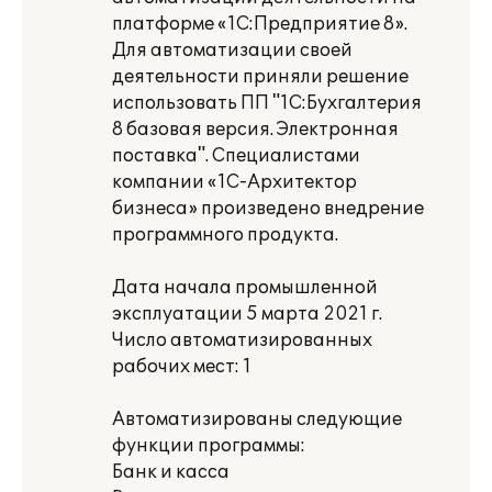
платформе «1С:Предприятие 8».
Для автоматизации своей
деятельности приняли решение
использовать ПП "1С:Бухгалтерия
8 базовая версия. Электронная
поставка". Специалистами
компании «1С-Архитектор
бизнеса» произведено внедрение
программного продукта.
Дата начала промышленной
эксплуатации 5 марта 2021 г.
Число автоматизированных
рабочих мест: 1
Автоматизированы следующие
функции программы:
Банк и касса