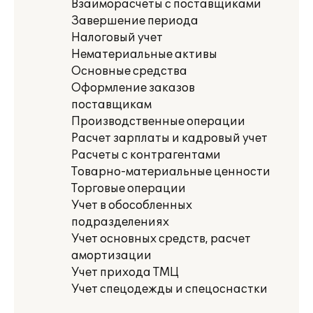
Взаиморасчеты с поставщиками
Завершение периода
Налоговый учет
Нематериальные активы
Основные средства
Оформление заказов
поставщикам
Производственные операции
Расчет зарплаты и кадровый учет
Расчеты с контрагентами
Товарно-материальные ценности
Торговые операции
Учет в обособленных
подразделениях
Учет основных средств, расчет
амортизации
Учет прихода ТМЦ
Учет спецодежды и спецоснастки