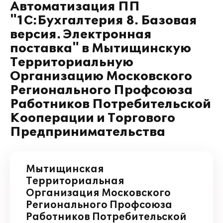
Автоматизация ПП
"1С:Бухгалтерия 8. Базовая
версия. Электронная
поставка" в Мытищинскую
Территориальную
Организацию Московского
Регионального Профсоюза
Работников Потребительской
Кооперации и Торгового
Предпринимательства
Мытищинская
Территориальная
Организация Московского
Регионального Профсоюза
Работников Потребительской