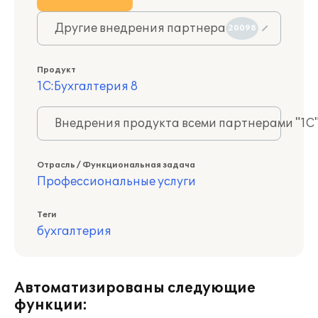
Другие внедрения партнера
20098
Продукт
1С:Бухгалтерия 8
Внедрения продукта всеми партнерами "1С
Отрасль / Функциональная задача
Профессиональные услуги
Теги
бухгалтерия
Автоматизированы следующие
функции: