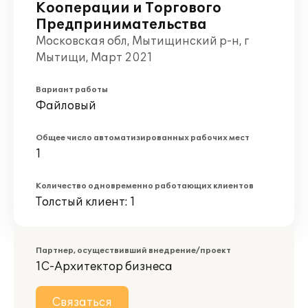
Кооперации и Торгового
Предпринимательства
Московская обл, Мытищинский р-н, г
Мытищи, Март 2021
Вариант работы
Файловый
Общее число автоматизированных рабочих мест
1
Количество одновременно работающих клиентов
Толстый клиент: 1
Партнер, осуществивший внедрение/проект
1С-Архитектор бизнеса
Связаться