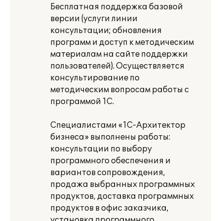
Бесплатная поддержка базовой
версии (услуги линии
консультации; обновления
программ и доступ к методическим
материалам на сайте поддержки
пользователей). Осуществляется
консультирование по
методическим вопросам работы с
программой 1С.
Специалистами «1С-Архитектор
бизнеса» выполнены работы:
консультации по выбору
программного обеспечения и
вариантов сопровождения,
продажа выбранных программных
продуктов, доставка программных
продуктов в офис заказчика,
установка программного