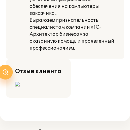
обеспечения на компьютеры
заказчика..
Выражаем признательность
специалистам компании «1С-
Архитектор бизнеса» за
оказанную помощь и проявленный
профессионализм.
Отзыв клиента