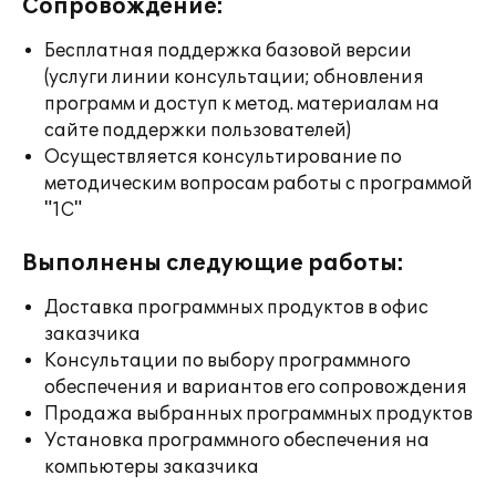
Сопровождение:
Бесплатная поддержка базовой версии
(услуги линии консультации; обновления
программ и доступ к метод. материалам на
сайте поддержки пользователей)
Осуществляется консультирование по
методическим вопросам работы с программой
"1С"
Выполнены следующие работы:
Доставка программных продуктов в офис
заказчика
Консультации по выбору программного
обеспечения и вариантов его сопровождения
Продажа выбранных программных продуктов
Установка программного обеспечения на
компьютеры заказчика