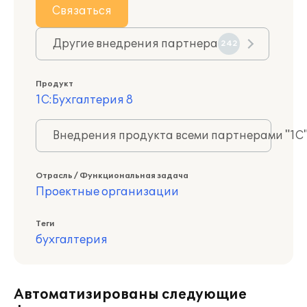
Связаться
Другие внедрения партнера
242
Продукт
1С:Бухгалтерия 8
Внедрения продукта всеми партнерами "1С
Отрасль / Функциональная задача
Проектные организации
Теги
бухгалтерия
Автоматизированы следующие