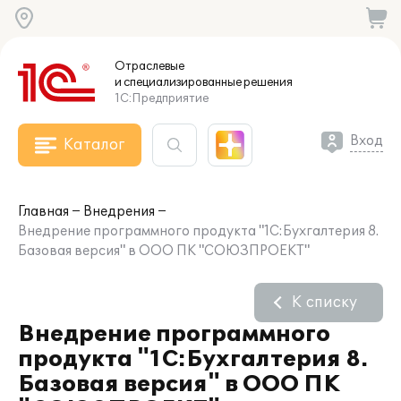
Отраслевые
и специализированные
решения
1С:Предприятие
Вход
Каталог
Главная
Внедрения
Внедрение программного продукта "1С:Бухгалтерия 8.
Базовая версия" в ООО ПК "СОЮЗПРОЕКТ"
К списку
Внедрение программного
продукта "1С:Бухгалтерия 8.
Базовая версия" в ООО ПК