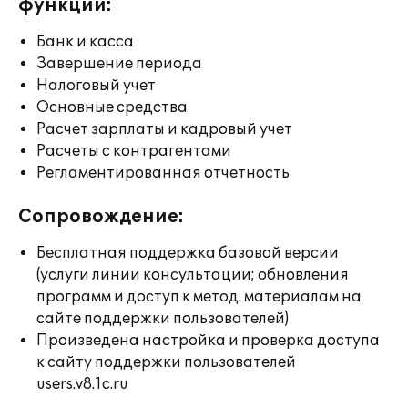
функции:
Банк и касса
Завершение периода
Налоговый учет
Основные средства
Расчет зарплаты и кадровый учет
Расчеты с контрагентами
Регламентированная отчетность
Сопровождение:
Бесплатная поддержка базовой версии
(услуги линии консультации; обновления
программ и доступ к метод. материалам на
сайте поддержки пользователей)
Произведена настройка и проверка доступа
к сайту поддержки пользователей
users.v8.1c.ru