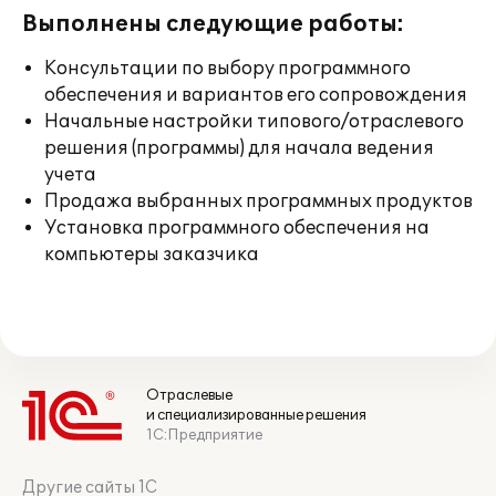
Выполнены следующие работы:
Консультации по выбору программного
обеспечения и вариантов его сопровождения
Начальные настройки типового/отраслевого
решения (программы) для начала ведения
учета
Продажа выбранных программных продуктов
Установка программного обеспечения на
компьютеры заказчика
Отраслевые
и специализированные решения
1С:Предприятие
Другие сайты 1С