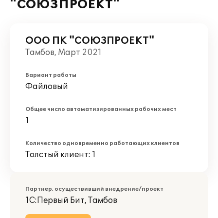
"СОЮЗПРОЕКТ"
ООО ПК "СОЮЗПРОЕКТ"
Тамбов, Март 2021
Вариант работы
Файловый
Общее число автоматизированных рабочих мест
1
Количество одновременно работающих клиентов
Толстый клиент: 1
Партнер, осуществивший внедрение/проект
1С:Первый Бит, Тамбов