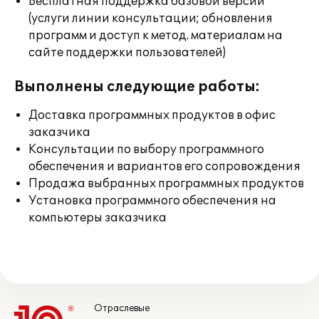
Бесплатная поддержка базовой версии
(услуги линии консультации; обновления
программ и доступ к метод. материалам на
сайте поддержки пользователей)
Выполнены следующие работы:
Доставка программных продуктов в офис
заказчика
Консультации по выбору программного
обеспечения и вариантов его сопровождения
Продажа выбранных программных продуктов
Установка программного обеспечения на
компьютеры заказчика
Отраслевые