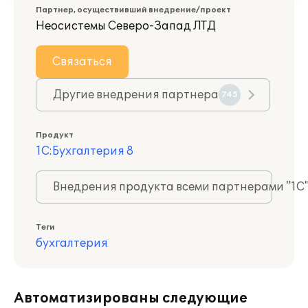
Партнер, осуществивший внедрение/проект
Неосистемы Северо-Запад ЛТД
Связаться
Другие внедрения партнера
745
Продукт
1С:Бухгалтерия 8
Внедрения продукта всеми партнерами "1С
Теги
бухгалтерия
Автоматизированы следующие