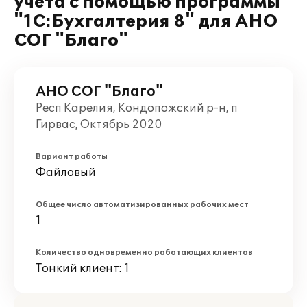
учета с помощью программы
"1С:Бухгалтерия 8" для АНО
СОГ "Благо"
АНО СОГ "Благо"
Респ Карелия, Кондопожский р-н, п
Гирвас, Октябрь 2020
Вариант работы
Файловый
Общее число автоматизированных рабочих мест
1
Количество одновременно работающих клиентов
Тонкий клиент: 1