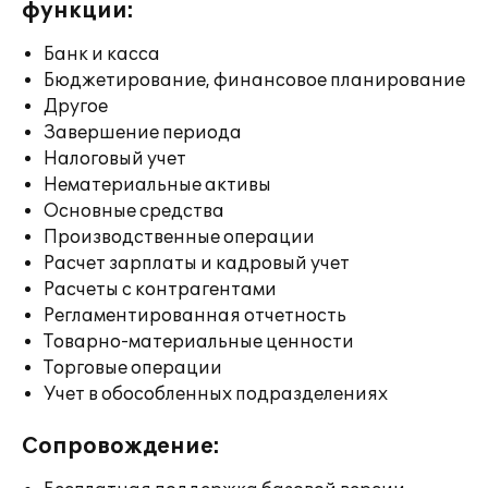
функции:
Банк и касса
Бюджетирование, финансовое планирование
Другое
Завершение периода
Налоговый учет
Нематериальные активы
Основные средства
Производственные операции
Расчет зарплаты и кадровый учет
Расчеты с контрагентами
Регламентированная отчетность
Товарно-материальные ценности
Торговые операции
Учет в обособленных подразделениях
Сопровождение: