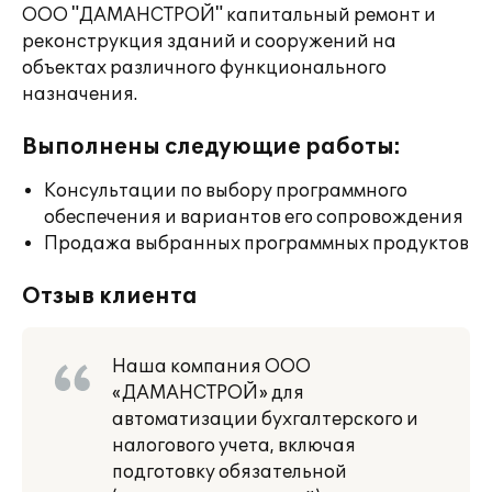
ООО "ДАМАНСТРОЙ" капитальный ремонт и
реконструкция зданий и сооружений на
объектах различного функционального
назначения.
Выполнены следующие работы:
Консультации по выбору программного
обеспечения и вариантов его сопровождения
Продажа выбранных программных продуктов
Отзыв клиента
Наша компания ООО
«ДАМАНСТРОЙ» для
автоматизации бухгалтерского и
налогового учета, включая
подготовку обязательной