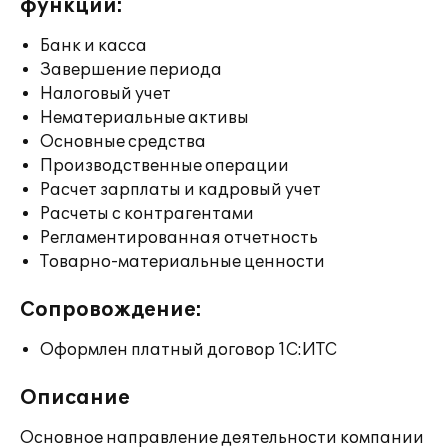
функции:
Банк и касса
Завершение периода
Налоговый учет
Нематериальные активы
Основные средства
Производственные операции
Расчет зарплаты и кадровый учет
Расчеты с контрагентами
Регламентированная отчетность
Товарно-материальные ценности
Сопровождение:
Оформлен платный договор 1С:ИТС
Описание
Основное направление деятельности компании