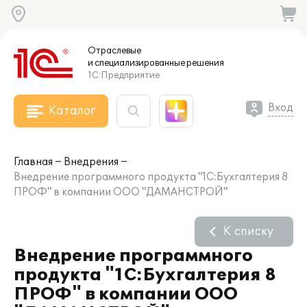
Отраслевые
и специализированные
решения
1С:Предприятие
Вход
Каталог
Главная
Внедрения
Внедрение программного продукта "1С:Бухгалтерия 8
ПРОФ" в компании ООО "ДАМАНСТРОЙ"
К списку
Внедрение программного
продукта "1С:Бухгалтерия 8
ПРОФ" в компании ООО