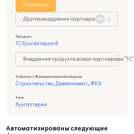
Связаться
Другие внедрения партнера
904
Продукт
1С:Бухгалтерия 8
Внедрения продукта всеми партнерами "1С
Отрасль / Функциональная задача
Строительство
,
Девелопмент
,
ЖКХ
Теги
бухгалтерия
Автоматизированы следующие