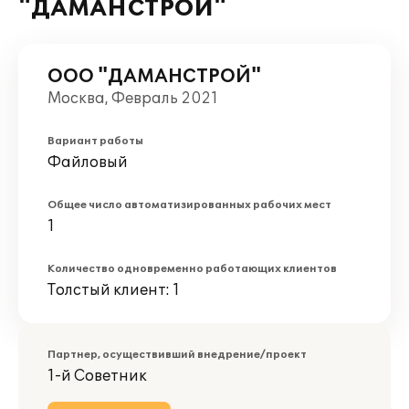
"ДАМАНСТРОЙ"
ООО "ДАМАНСТРОЙ"
Москва, Февраль 2021
Вариант работы
Файловый
Общее число автоматизированных рабочих мест
1
Количество одновременно работающих клиентов
Толстый клиент: 1
Партнер, осуществивший внедрение/проект
1-й Советник