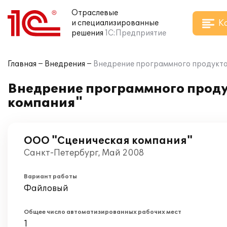
Отраслевые
К
и специализированные
решения
1С:Предприятие
Главная
Внедрения
Внедрение программного продукта 
Внедрение программного проду
компания"
ООО "Сценическая компания"
Санкт-Петербург, Май 2008
Вариант работы
Файловый
Общее число автоматизированных рабочих мест
1