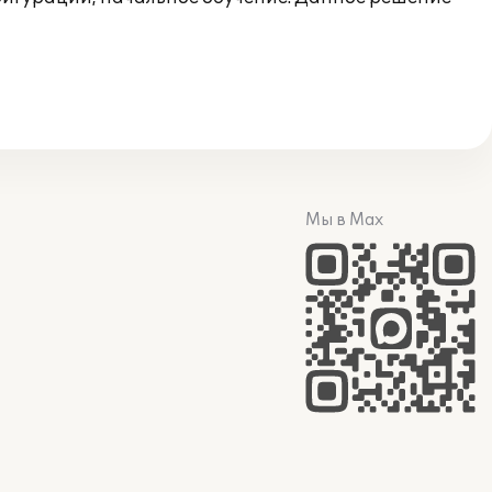
Мы в Max