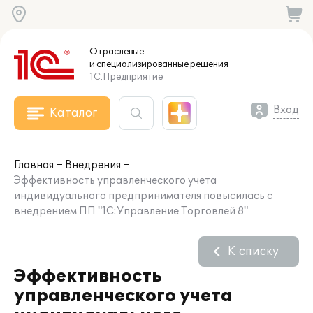
Отраслевые
и специализированные
решения
1С:Предприятие
Вход
Каталог
Главная
Внедрения
Эффективность управленческого учета
индивидуального предпринимателя повысилась с
внедрением ПП "1С:Управление Торговлей 8"
К списку
Эффективность
управленческого учета