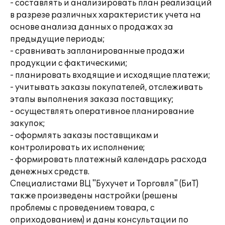
- составлять и анализировать план реализаций
в разрезе различных характеристик учета на
основе анализа данных о продажах за
предыдущие периоды;
- сравнивать запланированные продажи
продукции с фактическими;
- планировать входящие и исходящие платежи;
- учитывать заказы покупателей, отслеживать
этапы выполнения заказа поставщику;
- осуществлять оперативное планирование
закупок;
- оформлять заказы поставщикам и
контролировать их исполнение;
- формировать платежный календарь расхода
денежных средств.
Специалистами ВЦ "Бухучет и Торговля" (БиТ)
также произведены настройки (решены
проблемы с проведением товара, с
оприходованием) и даны консультации по