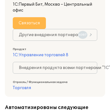
1С:Первый Бит, Москва – Центральный
офис
Связаться
Другие внедрения партнера
6307
Продукт
1С:Управление торговлей 8
Внедрения продукта всеми партнерами "1С
Отрасль / Функциональная задача
Торговля
Автоматизированы следующие