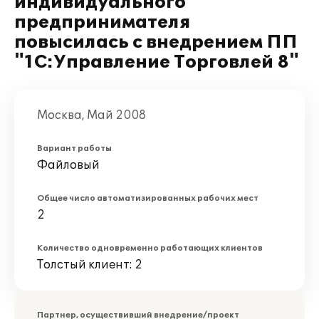
индивидуального
предпринимателя
повысилась с внедрением ПП
"1С:Управление Торговлей 8"
Москва, Май 2008
Вариант работы
Файловый
Общее число автоматизированных рабочих мест
2
Количество одновременно работающих клиентов
Толстый клиент: 2
Партнер, осуществивший внедрение/проект