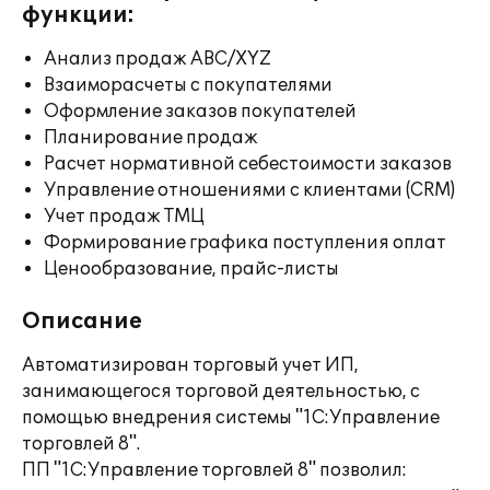
функции:
Анализ продаж ABC/XYZ
Взаиморасчеты с покупателями
Оформление заказов покупателей
Планирование продаж
Расчет нормативной себестоимости заказов
Управление отношениями с клиентами (CRM)
Учет продаж ТМЦ
Формирование графика поступления оплат
Ценообразование, прайс-листы
Описание
Автоматизирован торговый учет ИП,
занимающегося торговой деятельностью, с
помощью внедрения системы "1С:Управление
торговлей 8".
ПП "1С:Управление торговлей 8" позволил: