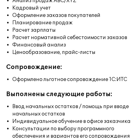
Анализ продаж ABC/XYZ
Кадровый учет
Оформление заказов покупателей
Планирование продаж
Расчет зарплаты
Расчет нормативной себестоимости заказов
Финансовый анализ
Ценообразование, прайс-листы
Сопровождение:
Оформлено льготное сопровождение 1С:ИТС
Выполнены следующие работы:
Ввод начальных остатков / помощь при вводе
начальных остатков
Индивидуальное обучение в офисе заказчика
Консультации по выбору программного
обеспечения и вариантов его сопровождения