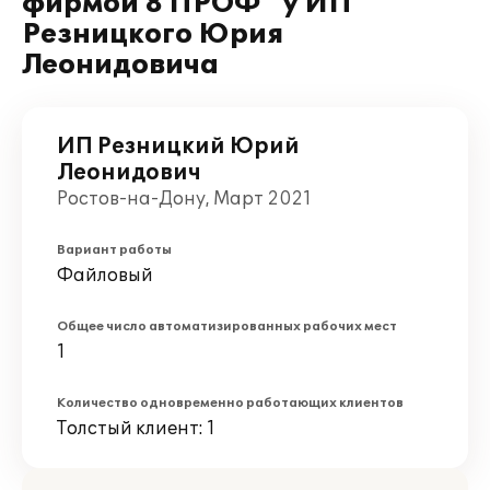
фирмой 8 ПРОФ" у ИП
Резницкого Юрия
Леонидовича
ИП Резницкий Юрий
Леонидович
Ростов-на-Дону, Март 2021
Вариант работы
Файловый
Общее число автоматизированных рабочих мест
1
Количество одновременно работающих клиентов
Толстый клиент: 1