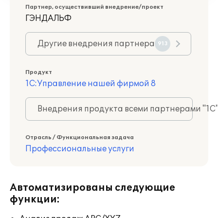
Партнер, осуществивший внедрение/проект
ГЭНДАЛЬФ
Другие внедрения партнера
913
Продукт
1С:Управление нашей фирмой 8
Внедрения продукта всеми партнерами "1С
Отрасль / Функциональная задача
Профессиональные услуги
Автоматизированы следующие
функции: