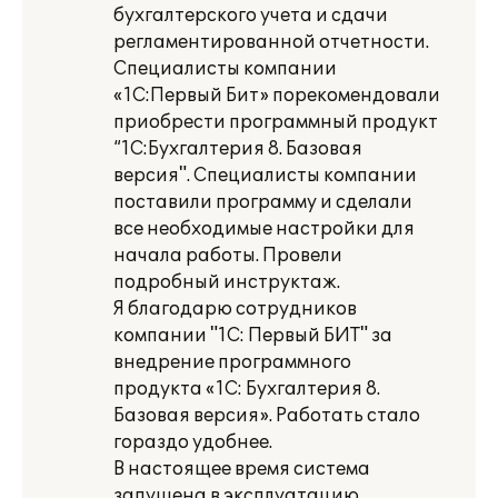
бухгалтерского учета и сдачи
регламентированной отчетности.
Специалисты компании
«1С:Первый Бит» порекомендовали
приобрести программный продукт
“1С:Бухгалтерия 8. Базовая
версия". Специалисты компании
поставили программу и сделали
все необходимые настройки для
начала работы. Провели
подробный инструктаж.
Я благодарю сотрудников
компании "1С: Первый БИТ" за
внедрение программного
продукта «1С: Бухгалтерия 8.
Базовая версия». Работать стало
гораздо удобнее.
В настоящее время система
запущена в эксплуатацию.