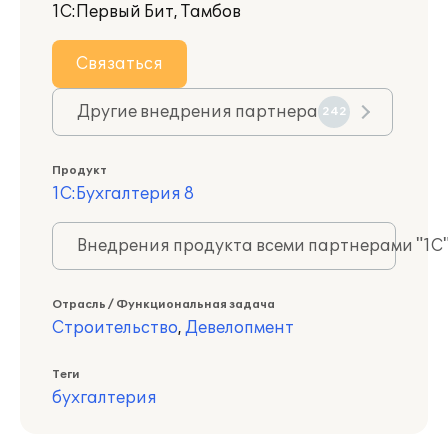
1С:Первый Бит, Тамбов
Связаться
Другие внедрения партнера
242
Продукт
1С:Бухгалтерия 8
Внедрения продукта всеми партнерами "1С
Отрасль / Функциональная задача
Строительство
,
Девелопмент
Теги
бухгалтерия