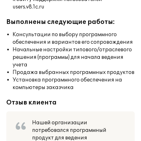
users.v8.1c.ru
Выполнены следующие работы:
Консультации по выбору программного
обеспечения и вариантов его сопровождения
Начальные настройки типового/отраслевого
решения (программы) для начала ведения
учета
Продажа выбранных программных продуктов
Установка программного обеспечения на
компьютеры заказчика
Отзыв клиента
Нашей организации
потребовался программный
продукт для ведения