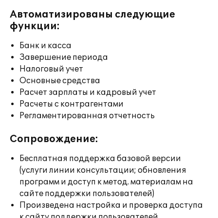
Автоматизированы следующие
функции:
Банк и касса
Завершение периода
Налоговый учет
Основные средства
Расчет зарплаты и кадровый учет
Расчеты с контрагентами
Регламентированная отчетность
Сопровождение:
Бесплатная поддержка базовой версии
(услуги линии консультации; обновления
программ и доступ к метод. материалам на
сайте поддержки пользователей)
Произведена настройка и проверка доступа
к сайту поддержки пользователей