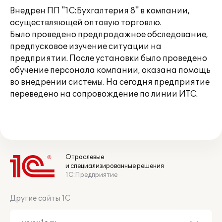
Внедрен ПП "1С:Бухгалтерия 8" в компании,
осуществляющей оптовую торговлю.
Было проведено предпродажное обследование,
предпусковое изучение ситуации на
предприятии. После установки было проведено
обучение персонала компании, оказана помощь
во внедрении системы. На сегодня предприятие
переведено на сопровождение по линии ИТС.
Отраслевые
и специализированные решения
1С:Предприятие
Другие сайты 1С