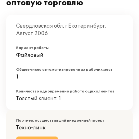
оптовую торговлю
Свердловская обл, г Екатеринбург,
Август 2006
Вариант работы
Файловый
Общее число автоматизированных рабочих мест
1
Количество одновременно работающих клиентов
Толстый клиент: 1
Партнер, осуществивший внедрение/проект
Техно-линк