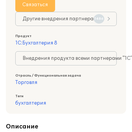
Связаться
Другие внедрения партнера
1486
Продукт
1С:Бухгалтерия 8
Внедрения продукта всеми партнерами "1С
Отрасль / Функциональная задача
Торговля
Теги
бухгалтерия
Описание