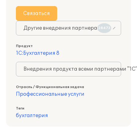
Связаться
Другие внедрения партнера
28473
Продукт
1С:Бухгалтерия 8
Внедрения продукта всеми партнерами "1С
Отрасль / Функциональная задача
Профессиональные услуги
Теги
бухгалтерия