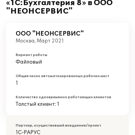
«1С:Бухгалтерия 8» в ООО
"НЕОНСЕРВИС"
ООО "НЕОНСЕРВИС"
Москва, Март 2021
Вариант работы
Файловый
Общее число автоматизированных рабочих мест
1
Количество одновременно работающих клиентов
Толстый клиент: 1
Партнер, осуществивший внедрение/проект
1С-РАРУС