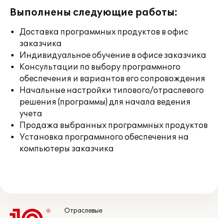
Выполнены следующие работы:
Доставка программных продуктов в офис
заказчика
Индивидуальное обучение в офисе заказчика
Консультации по выбору программного
обеспечения и вариантов его сопровождения
Начальные настройки типового/отраслевого
решения (программы) для начала ведения
учета
Продажа выбранных программных продуктов
Установка программного обеспечения на
компьютеры заказчика
Отраслевые