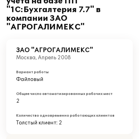
учета на базе ПП
"1С:Бухгалтерия 7.7" в
компании ЗАО
"АГРОГАЛИМЕКС"
ЗАО "АГРОГАЛИМЕКС"
Москва, Апрель 2008
Вариант работы
Файловый
Общее число автоматизированных рабочих мест
2
Количество одновременно работающих клиентов
Толстый клиент: 2