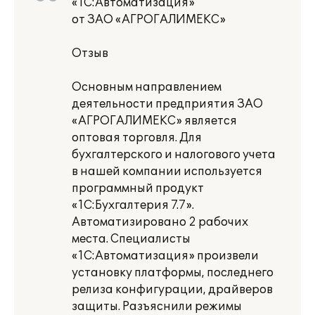
«1С:Автоматизация»
от ЗАО «АГРОГАЛИМЕКС»
Отзыв
Основным направлением
деятельности предприятия ЗАО
«АГРОГАЛИМЕКС» является
оптовая торговля. Для
бухгалтерского и налогового учета
в нашей компании используется
программный продукт
«1C:Бухгалтерия 7.7».
Автоматизировано 2 рабочих
места. Специалисты
«1С:Автоматизация» произвели
установку платформы, последнего
релиза конфигурации, драйверов
защиты. Разъяснили режимы