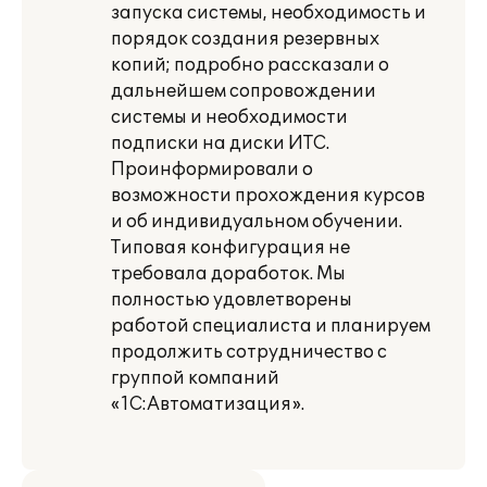
запуска системы, необходимость и
порядок создания резервных
копий; подробно рассказали о
дальнейшем сопровождении
системы и необходимости
подписки на диски ИТС.
Проинформировали о
возможности прохождения курсов
и об индивидуальном обучении.
Типовая конфигурация не
требовала доработок. Мы
полностью удовлетворены
работой специалиста и планируем
продолжить сотрудничество с
группой компаний
«1С:Автоматизация».