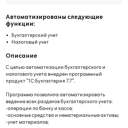
Автоматизированы следующие
функции:
Бухгалтерский учет
Налоговый учет
Описание
С целью автоматизации бухгалтерского и
налогового учета внедрен программный
продукт "1С:Бухгалтерия 7.7".
Программа позволила автоматизировать
ведение всех разделов бухгалтерского учета:
-операции по банку и кассе;
-основные средства и нематериальные активы;
-учет материалов;