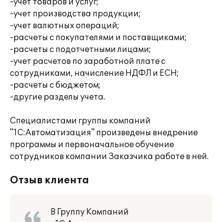
-учет товаров и услуг;
-учет производства продукции;
-учет валютных операций;
-расчеты с покупателями и поставщиками;
-расчеты с подотчетными лицами;
-учет расчетов по заработной плате с
сотрудниками, начисление НДФЛ и ЕСН;
-расчеты с бюджетом;
-другие разделы учета.
Специалистами группы компаний
"1С:Автоматизация" произведены внедрение
программы и первоначальное обучение
сотрудников компании Заказчика работе в ней.
Отзыв клиента
В Группу Компаний