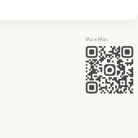
Мы в Max