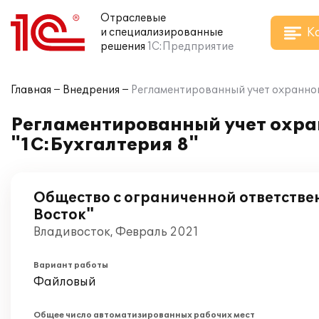
Отраслевые
К
и специализированные
решения
1С:Предприятие
Главная
Внедрения
Регламентированный учет охранног
Регламентированный учет охра
"1С:Бухгалтерия 8"
Общество с ограниченной ответств
Восток"
Владивосток, Февраль 2021
Вариант работы
Файловый
Общее число автоматизированных рабочих мест