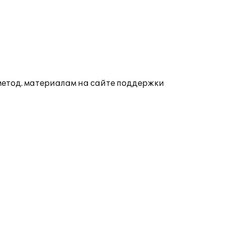
 метод. материалам на сайте поддержки