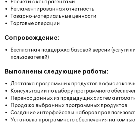
Расчеты с контрагентами
Регламентированная отчетность
Товарно-материальные ценности
Торговые операции
Сопровождение:
Бесплатная поддержка базовой версии (услуги л
пользователей)
Выполнены следующие работы:
Доставка программных продуктов в офис заказч
Консультации по выбору программного обеспече
Перенос данных из предыдущих систем автомат
Продажа выбранных программных продуктов
Создание интерфейсов и наборов прав пользова
Установка программного обеспечения на компь