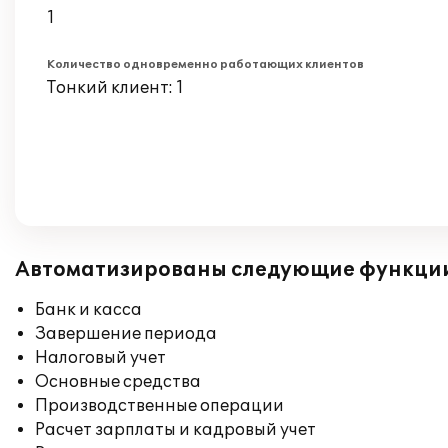
1
Количество одновременно работающих клиентов
Тонкий клиент: 1
Автоматизированы следующие функци
Банк и касса
Завершение периода
Налоговый учет
Основные средства
Производственные операции
Расчет зарплаты и кадровый учет