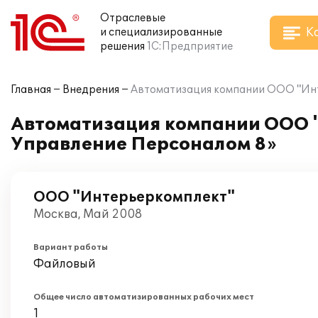
Отраслевые
К
и специализированные
решения
1С:Предприятие
Главная
Внедрения
Автоматизация компании ООО "Инт
Автоматизация компании ООО "
Управление Персоналом 8»
ООО "Интерьеркомплект"
Москва, Май 2008
Вариант работы
Файловый
Общее число автоматизированных рабочих мест
1