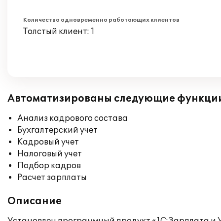
Количество одновременно работающих клиентов
Толстый клиент: 1
Автоматизированы следующие функци
Анализ кадрового состава
Бухгалтерский учет
Кадровый учет
Налоговый учет
Подбор кадров
Расчет зарплаты
Описание