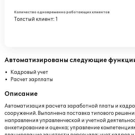
Количество одновременно работающих клиентов
Толстый клиент: 1
Автоматизированы следующие функци
Кадровый учет
Расчет зарплаты
Описание
Автоматизация расчета заработной платы и кадро
сооружений. Выполнена поставка типового решени
направления управленческой и учетной деятельнос
анкетирование и оценка; управление компетенция