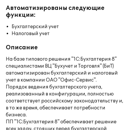
Автоматизированы следующие
функции:
Бухгалтерский учет
Налоговый учет
Описание
На базе типового решения "1С:Бухгалтерия 8"
специалистами ВЦ "Бухучет и Торговля" (БиТ)
автоматизирован бухгалтерский и налоговый
учет в компании ОАО "Офис-Сервис".
Порядок ведения бухгалтерского учета,
реализованный в конфигурации, полностью
соответствует российскому законодательству и,
в то же время, обеспечивает потребности
бизнеса.
ПП "1С:Бухгалтерия 8" обеспечивает решение
всех задач, стоящих перед бухгалтерской