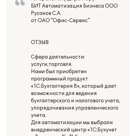
БИТ Автоматизация Бизнеса ООО
Русаков С.А.
от ОАО "Офис-Сервис"
ОТЗЫВ
Сфера деятельности:
услуги,торговля.
Нами был приобретен
программный продукт
«1С:Бухгалтерия 8», который дает
возможности для ведения
бухгалтерского и налогового учета,
упорядочивания управленческого
учета.
Для автоматизации мы выбрали
внедренческий центр «1С:Бухучет