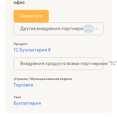
офис
Связаться
Другие внедрения партнера
29150
Продукт
1С:Бухгалтерия 8
Внедрения продукта всеми партнерами "1С
Отрасль / Функциональная задача
Торговля
Теги
бухгалтерия