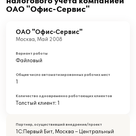
налогового учета компанией
ОАО "Офис-Сервис"
ОАО "Офис-Сервис"
Москва, Май 2008
Вариант работы
Файловый
Общее число автоматизированных рабочих мест
1
Количество одновременно работающих клиентов
Толстый клиент: 1
Партнер, осуществивший внедрение/проект
1С:Первый Бит, Москва – Центральный