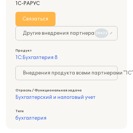
1С-РАРУС
Связаться
Другие внедрения партнера
28422
Продукт
1С:Бухгалтерия 8
Внедрения продукта всеми партнерами "1С
Отрасль / Функциональная задача
Бухгалтерский и налоговый учет
Теги
бухгалтерия