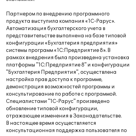
Партнером по внедрению программного
продукта выступила компания «1С-Рарус».
Автоматизация бухгалтерского учета в
представительстве выполнена на базе типовой
конфигурации «Бухгалтерия предприятия»
системы программ «1С:Предприятие 8». В
рамках внедрения была произведена установка
платформы "1С:Предприятие 8" и конфигурации
"Бухгалтерия Предприятия", осуществлена
настройка прав доступа к программе,
демонстрация возможностей программы и
консультирование по работе с программой.
Специалистами "1С-Рарус" произведено
обновление типовой конфигурации,
отражающее изменения в Законадательстве.
В настоящее время осуществляется
консультационная поддержка пользователя по