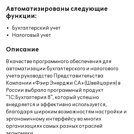
Автоматизированы следующие
функции:
Бухгалтерский учет
Налоговый учет
Описание
В качестве программного обеспечения для
автоматизации бухгалтерского и налогового
учета руководство Представительства
Компании «Фэир Энерджи СА» (Швейцария) в
России выбрало программный продукт
"1С:Бухгалтерия 8", который успешно
внедряется и эффективно используется,
благодаря широким возможностям настройки и
эргономичному интерфейсу во многих
организациях самых разных отраслей
экономики.