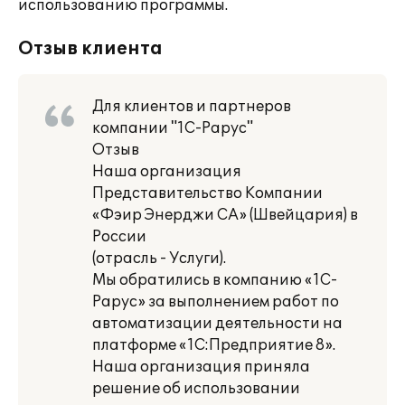
использованию программы.
Отзыв клиента
Для клиентов и партнеров
компании "1С-Рарус"
Отзыв
Наша организация
Представительство Компании
«Фэир Энерджи СА» (Швейцария) в
России
(отрасль - Услуги).
Мы обратились в компанию «1С-
Рарус» за выполнением работ по
автоматизации деятельности на
платформе «1С:Предприятие 8».
Наша организация приняла
решение об использовании