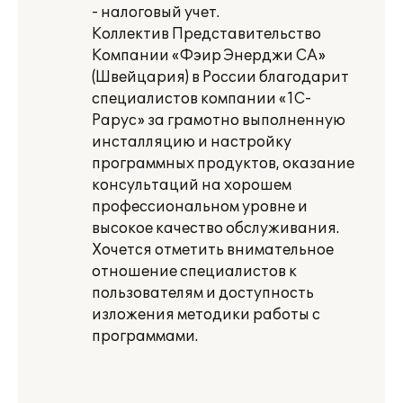
- налоговый учет.
Коллектив Представительство
Компании «Фэир Энерджи СА»
(Швейцария) в России благодарит
специалистов компании «1С-
Рарус» за грамотно выполненную
инсталляцию и настройку
программных продуктов, оказание
консультаций на хорошем
профессиональном уровне и
высокое качество обслуживания.
Хочется отметить внимательное
отношение специалистов к
пользователям и доступность
изложения методики работы с
программами.