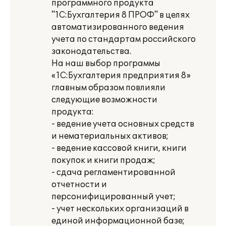
программного продукта
"1С:Бухгалтерия 8 ПРОФ" в целях
автоматизированного ведения
учета по стандартам российского
законодательства.
На наш выбор программы
«1С:Бухгалтерия предприятия 8»
главным образом повлияли
следующие возможности
продукта:
- ведение учета основных средств
и нематериальных активов;
- ведение кассовой книги, книги
покупок и книги продаж;
- сдача регламентированной
отчетности и
персонифицированный учет;
- учет нескольких организаций в
единой информационной базе;