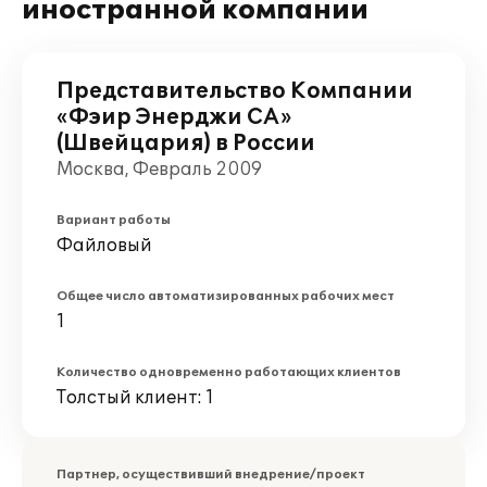
иностранной компании
Представительство Компании
«Фэир Энерджи СА»
(Швейцария) в России
Москва, Февраль 2009
Вариант работы
Файловый
Общее число автоматизированных рабочих мест
1
Количество одновременно работающих клиентов
Толстый клиент: 1
Партнер, осуществивший внедрение/проект