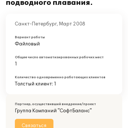
подводного плавания.
Санкт-Петербург, Март 2008
Вариант работы
Файловый
Общее число автоматизированных рабочих мест
1
Количество одновременно работающих клиентов
Толстый клиент: 1
Партнер, осуществивший внедрение/проект
Группа Компаний "СофтБаланс"
Связаться