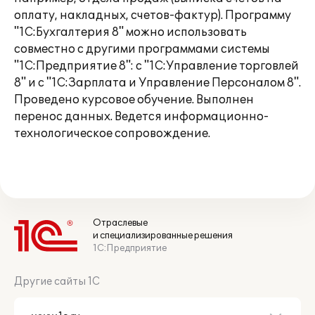
оплату, накладных, счетов-фактур). Программу
"1С:Бухгалтерия 8" можно использовать
совместно с другими программами системы
"1С:Предприятие 8": с "1С:Управление торговлей
8" и с "1С:Зарплата и Управление Персоналом 8".
Проведено курсовое обучение. Выполнен
перенос данных. Ведется информационно-
технологическое сопровождение.
Отраслевые
и специализированные решения
1С:Предприятие
Другие сайты 1С