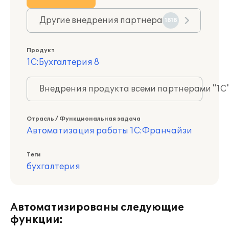
Другие внедрения партнера
1818
Продукт
1С:Бухгалтерия 8
Внедрения продукта всеми партнерами "1С
Отрасль / Функциональная задача
Автоматизация работы 1С:Франчайзи
Теги
бухгалтерия
Автоматизированы следующие
функции: