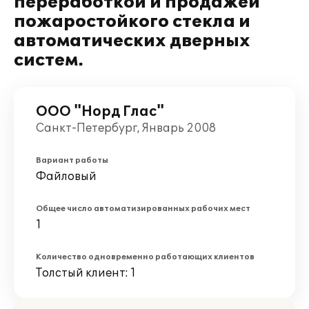
переработкой и продажей
пожаростойкого стекла и
автоматических дверных
систем.
ООО "Норд Глас"
Санкт-Петербург, Январь 2008
Вариант работы
Файловый
Общее число автоматизированных рабочих мест
1
Количество одновременно работающих клиентов
Толстый клиент: 1