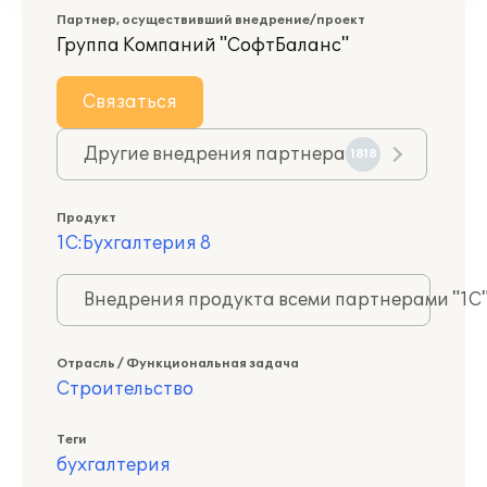
Партнер, осуществивший внедрение/проект
Группа Компаний "СофтБаланс"
Связаться
Другие внедрения партнера
1818
Продукт
1С:Бухгалтерия 8
Внедрения продукта всеми партнерами "1С
Отрасль / Функциональная задача
Строительство
Теги
бухгалтерия