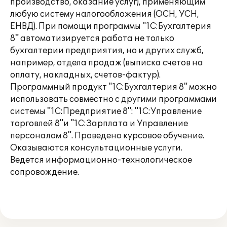
производство, оказание услуг), применяющим
любую систему налогообложения (ОСН, УСН,
ЕНВД). При помощи программы "1С:Бухгалтерия
8" автоматизируется работа не только
бухгалтерии предприятия, но и других служб,
например, отдела продаж (выписка счетов на
оплату, накладных, счетов-фактур).
Программный продукт "1С:Бухгалтерия 8" можно
использовать совместно с другими программами
системы "1С:Предприятие 8": "1С:Управление
торговлей 8"и "1С:Зарплата и Управление
персоналом 8". Проведено курсовое обучение.
Оказываются консультационные услуги.
Ведется информационно-технологическое
сопровождение.