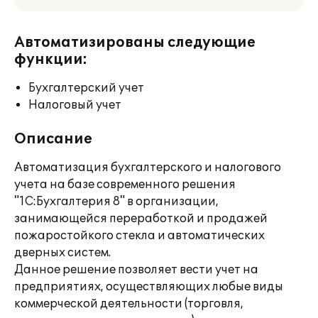
Автоматизированы следующие
функции:
Бухгалтерский учет
Налоговый учет
Описание
Автоматизация бухгалтерского и налогового
учета на базе современного решения
"1С:Бухгалтерия 8" в организации,
занимающейся переработкой и продажей
пожаростойкого стекла и автоматических
дверных систем.
Данное решение позволяет вести учет на
предприятиях, осуществляющих любые виды
коммерческой деятельности (торговля,